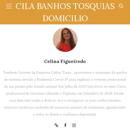
CILA BANHOS TOSQUIAS
DOMICILIO
Celina Figueiredo
Tambem Gerente da Empresa Celina Tours , aproveitou o momento da quebra
do turismo devido á Pandemia Covid-19 para explorar a vertente profissional
da sua paixão pelo mundo animal. Em Julho de 2020 inscreveu-se num Curso
profissional de Groomer obtendo o Diploma em Setembro de 2020. Desde
essa data tem vindo a dedicar-se e a enriquecer os seus conhecimentos
teóricos e práticos cuidando de inumeros animais de estimação, agradecendo
a todos os donos a confiança depositada.