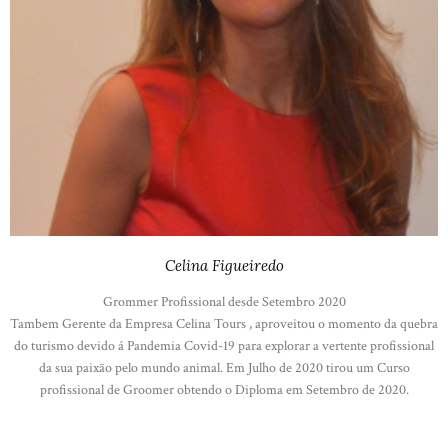
Celina Figueiredo
Grommer Profissional desde Setembro 2020
Tambem Gerente da Empresa Celina Tours , aproveitou o momento da quebra
do turismo devido á Pandemia Covid-19 para explorar a vertente profissional
da sua paixão pelo mundo animal. Em Julho de 2020 tirou um Curso
profissional de Groomer obtendo o Diploma em Setembro de 2020.