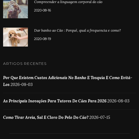
Compreender a linguagem corporal do cão
2020-08-16
Dar banho ao Cão : Porquê, qual a frequencia e como?
2020-08-19
ARTIGOS RECENTES
Por Que Existem Custos Adicionais No Banho E Tosquia E Como Evitá-
Los
2026-08-03
As Principais Inovações Para Tutores De Cães Para 2026
2026-08-03
Como Tirar Areia, Sal E Cloro Do Pelo Do Cão?
2026-07-15