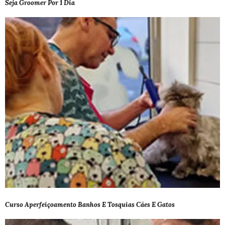
Seja Groomer Por 1 Dia
Curso Aperfeiçoamento Banhos E Tosquias Cães E Gatos