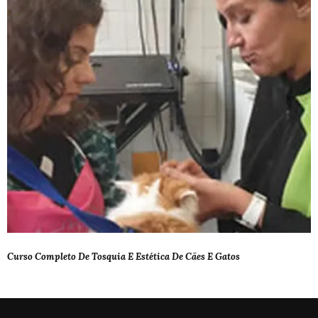
Curso Completo De Tosquia E Estética De Cães E Gatos