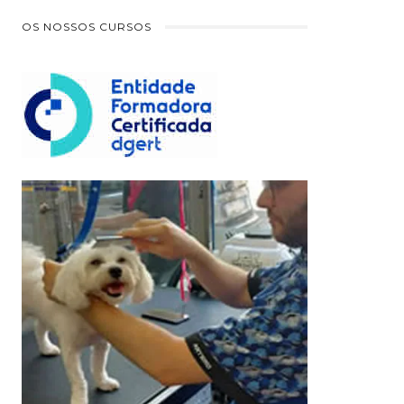
OS NOSSOS CURSOS