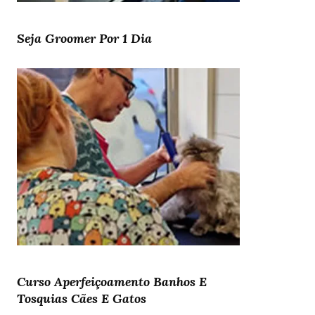
Seja Groomer Por 1 Dia
Curso Aperfeiçoamento Banhos E
Tosquias Cães E Gatos