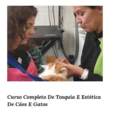
Curso Completo De Tosquia E Estética
De Cães E Gatos