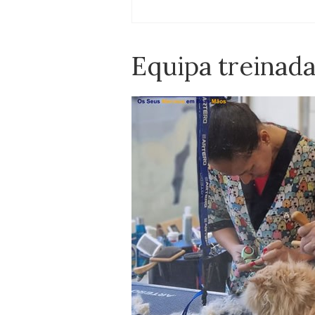
Equipa treinad