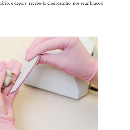
rário, e depois recebê-lo cheirozinho nos seus braços!