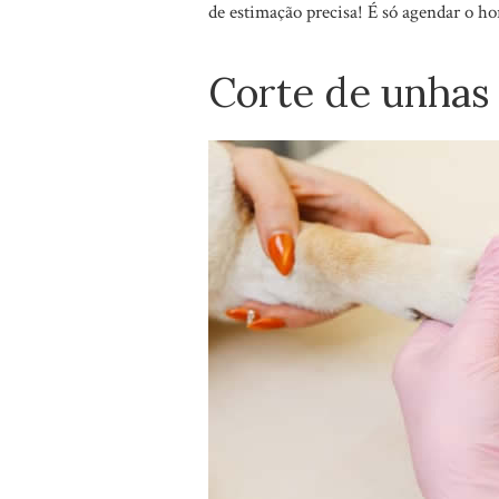
de estimação precisa! É só agendar o ho
Corte de unhas