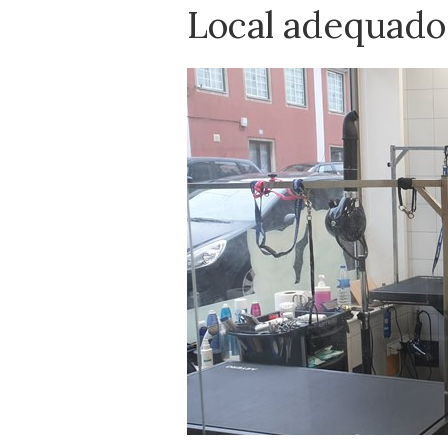
Local adequado