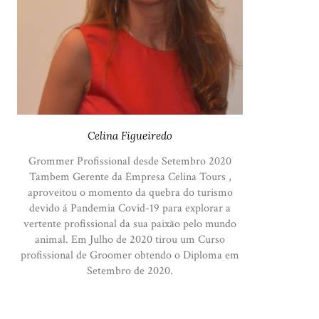
Celina Figueiredo
Grommer Profissional desde Setembro 2020
Tambem Gerente da Empresa Celina Tours ,
aproveitou o momento da quebra do turismo
devido á Pandemia Covid-19 para explorar a
vertente profissional da sua paixão pelo mundo
animal. Em Julho de 2020 tirou um Curso
profissional de Groomer obtendo o Diploma em
Setembro de 2020.