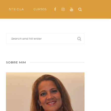
SITE CILA
CURSOS
SOBRE MIM