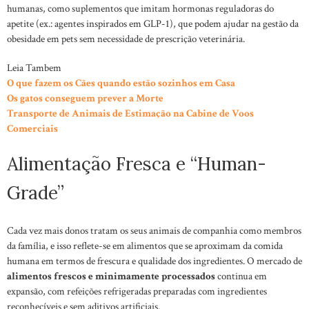
humanas, como suplementos que imitam hormonas reguladoras do
apetite (ex.: agentes inspirados em GLP-1), que podem ajudar na gestão da
obesidade em pets sem necessidade de prescrição veterinária.
Leia Tambem
O que fazem os Cães quando estão sozinhos em Casa
Os gatos conseguem prever a Morte
Transporte de Animais de Estimação na Cabine de Voos
Comerciais
Alimentação Fresca e “Human-
Grade”
Cada vez mais donos tratam os seus animais de companhia como membros
da família, e isso reflete-se em alimentos que se aproximam da comida
humana em termos de frescura e qualidade dos ingredientes. O mercado de
alimentos frescos e minimamente processados
continua em
expansão, com refeições refrigeradas preparadas com ingredientes
reconhecíveis e sem aditivos artificiais.