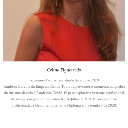
Celina Figueiredo
Grommer Profissional desde Setembro 2020
Tambem Gerente da Empresa Celina Tours , aproveitou o momento da quebra
do turismo devido á Pandemia Covid-19 para explorar a vertente profissional
da sua paixão pelo mundo animal. Em Julho de 2020 tirou um Curso
profissional de Groomer obtendo o Diploma em Setembro de 2020.