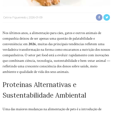
Celina Figueiredo
2026-01-09
Nos últimos anos, a alimentação para cães, gatos e outros animais de
companhia deixou de ser apenas uma questão de palatabilidade e
conveniência: em
2026
, muitas das principais tendências refletem uma
verdadeira transformação na forma como encaramos a nutrição dos nossos
companheiros. O setor pet food está a evoluir rapidamente com inovações
que combinam ciência, tecnologia, sustentabilidade e bem-estar animal —
refletindo uma crescente consciência dos donos sobre saúde, meio
ambiente e qualidade de vida dos seus animais.
Proteínas Alternativas e
Sustentabilidade Ambiental
Uma das maiores mudanças na alimentação de pets é a introdução de