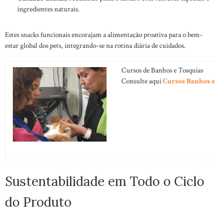
ingredientes naturais.
Estes snacks funcionais encorajam a alimentação proativa para o bem-
estar global dos pets, integrando-se na rotina diária de cuidados.
Cursos de Banhos e Tosquias
Consulte aqui
Cursos Banhos e 
Sustentabilidade em Todo o Ciclo
do Produto