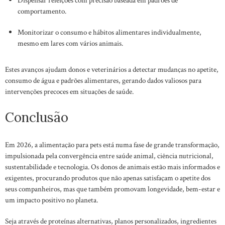
comportamento.
Monitorizar o consumo e hábitos alimentares individualmente,
mesmo em lares com vários animais.
Estes avanços ajudam donos e veterinários a detectar mudanças no apetite,
consumo de água e padrões alimentares, gerando dados valiosos para
intervenções precoces em situações de saúde.
Conclusão
Em 2026, a alimentação para pets está numa fase de grande transformação,
impulsionada pela convergência entre saúde animal, ciência nutricional,
sustentabilidade e tecnologia. Os donos de animais estão mais informados e
exigentes, procurando produtos que não apenas satisfaçam o apetite dos
seus companheiros, mas que também promovam longevidade, bem-estar e
um impacto positivo no planeta.
Seja através de proteínas alternativas, planos personalizados, ingredientes