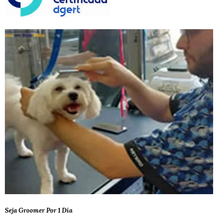
Seja Groomer Por 1 Dia