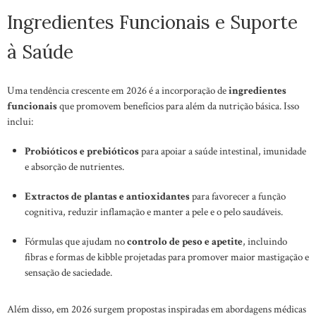
Ingredientes Funcionais e Suporte
à Saúde
Uma tendência crescente em 2026 é a incorporação de
ingredientes
funcionais
que promovem benefícios para além da nutrição básica. Isso
inclui:
Probióticos e prebióticos
para apoiar a saúde intestinal, imunidade
e absorção de nutrientes.
Extractos de plantas e antioxidantes
para favorecer a função
cognitiva, reduzir inflamação e manter a pele e o pelo saudáveis.
Fórmulas que ajudam no
controlo de peso e apetite
, incluindo
fibras e formas de kibble projetadas para promover maior mastigação e
sensação de saciedade.
Além disso, em 2026 surgem propostas inspiradas em abordagens médicas