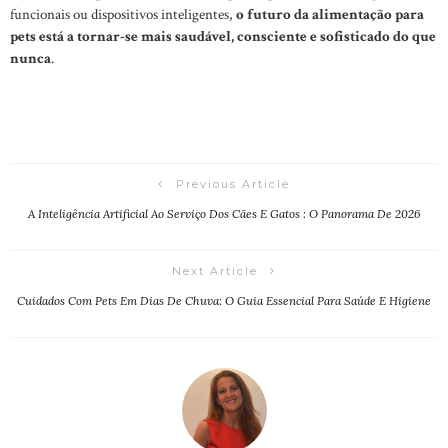
funcionais ou dispositivos inteligentes,
o futuro da alimentação para
pets está a tornar-se mais saudável, consciente e sofisticado do que
nunca
.
Previous Article
A Inteligência Artificial Ao Serviço Dos Cães E Gatos : O Panorama De 2026
Next Article
Cuidados Com Pets Em Dias De Chuva: O Guia Essencial Para Saúde E Higiene