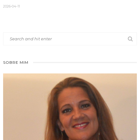
2026-04-11
SOBRE MIM