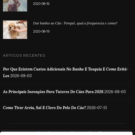
2020-08-16
Dar banho ao Cão : Porquê, qual a frequencia e como?
2020-08-19
ARTIGOS RECENTES
Por Que Existem Custos Adicionais No Banho E Tosquia E Como Evitá-
Los
2026-08-03
As Principais Inovações Para Tutores De Cães Para 2026
2026-08-03
Como Tirar Areia, Sal E Cloro Do Pelo Do Cão?
2026-07-15