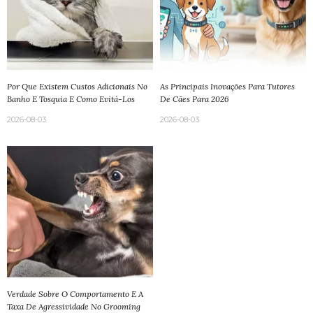
Por Que Existem Custos Adicionais No
As Principais Inovações Para Tutores
Banho E Tosquia E Como Evitá-Los
De Cães Para 2026
2026-08-03
2026-08-03
Verdade Sobre O Comportamento E A
Taxa De Agressividade No Grooming