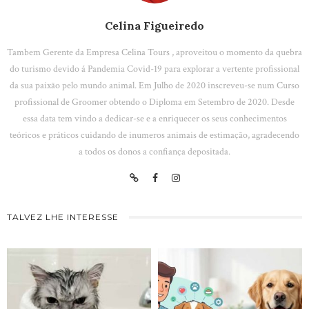
Celina Figueiredo
Tambem Gerente da Empresa Celina Tours , aproveitou o momento da quebra
do turismo devido á Pandemia Covid-19 para explorar a vertente profissional
da sua paixão pelo mundo animal. Em Julho de 2020 inscreveu-se num Curso
profissional de Groomer obtendo o Diploma em Setembro de 2020. Desde
essa data tem vindo a dedicar-se e a enriquecer os seus conhecimentos
teóricos e práticos cuidando de inumeros animais de estimação, agradecendo
a todos os donos a confiança depositada.
TALVEZ LHE INTERESSE