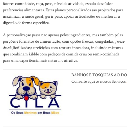
fatores como idade, raça, peso, nível de atividade, estado de saúde e
preferências alimentares. Estes planos personalizados são projetados para
maximizar a saúde geral, gerir peso, apoiar articulações ou melhorar a
digestão de forma específica.
A personalização passa não apenas pelos ingredientes, mas também pelas
porções e formatos de alimentação, com opções frescas, congeladas,
freeze-
dried
(liofilizadas) e refeições com textura inovadora, incluindo misturas
que combinam kibble com pedaços de comida crua ou semi-cozinhada
para uma experiência mais natural e atrativa.
BANHOS E TOSQUIAS AO DOM
Consulte aqui os nossos Serviços
B