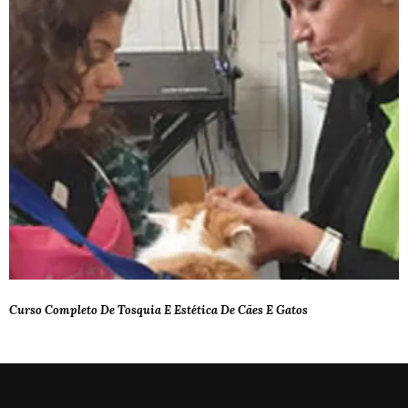
Curso Completo De Tosquia E Estética De Cães E Gatos