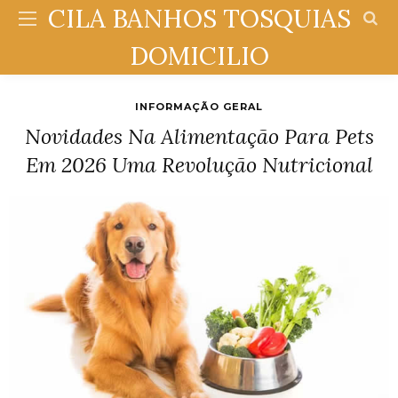
CILA BANHOS TOSQUIAS
DOMICILIO
INFORMAÇÃO GERAL
Novidades Na Alimentação Para Pets
Em 2026 Uma Revolução Nutricional