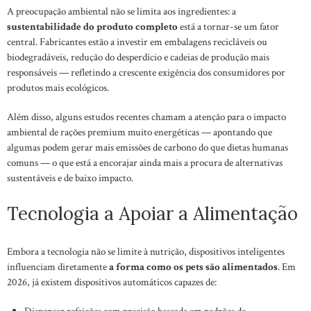
A preocupação ambiental não se limita aos ingredientes: a
sustentabilidade do produto completo
está a tornar-se um fator
central. Fabricantes estão a investir em embalagens recicláveis ou
biodegradáveis, redução do desperdício e cadeias de produção mais
responsáveis — refletindo a crescente exigência dos consumidores por
produtos mais ecológicos.
Além disso, alguns estudos recentes chamam a atenção para o impacto
ambiental de rações premium muito energéticas — apontando que
algumas podem gerar mais emissões de carbono do que dietas humanas
comuns — o que está a encorajar ainda mais a procura de alternativas
sustentáveis e de baixo impacto.
Tecnologia a Apoiar a Alimentação
Embora a tecnologia não se limite à nutrição, dispositivos inteligentes
influenciam diretamente
a forma como os pets são alimentados
. Em
2026, já existem dispositivos automáticos capazes de:
Dispensar refeições com precisão baseada em padrões de