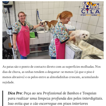
As patas são o ponto de contacto direto com as superfícies molhadas. Nos
dias de chuva, as unhas tendem a desgastar-se menos (já que o piso é
menos abrasivo) e os pelos entre as almofadinhas crescem, acumulando
sujidade.
Dica Pro:
Peça ao seu Profissional de Banhos e Tosquias
para realizar uma limpeza profunda dos pelos interdigitais.
Isso evita que o cão escorregue em pisos interiores