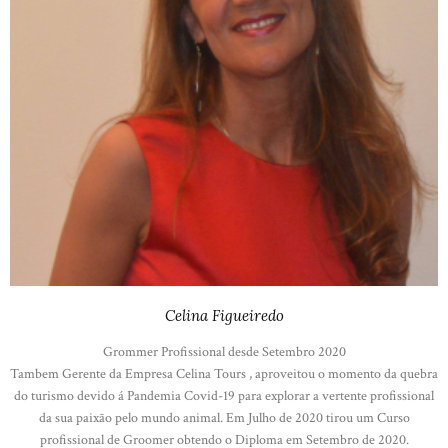
Celina Figueiredo
Grommer Profissional desde Setembro 2020
Tambem Gerente da Empresa Celina Tours , aproveitou o momento da quebra
do turismo devido á Pandemia Covid-19 para explorar a vertente profissional
da sua paixão pelo mundo animal. Em Julho de 2020 tirou um Curso
profissional de Groomer obtendo o Diploma em Setembro de 2020.