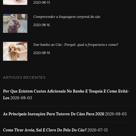
2020-08-13
Compreender a linguagem corporal do cão
2020-08-16
Dar banho ao Cão : Porquê, qual a frequencia e como?
2020-08-19
ARTIGOS RECENTES
Por Que Existem Custos Adicionais No Banho E Tosquia E Como Evitá-
Los
2026-08-03
As Principais Inovações Para Tutores De Cães Para 2026
2026-08-03
Como Tirar Areia, Sal E Cloro Do Pelo Do Cão?
2026-07-15