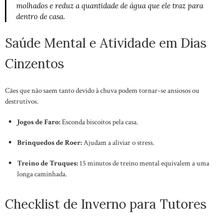
molhados e reduz a quantidade de água que ele traz para
dentro de casa.
Saúde Mental e Atividade em Dias
Cinzentos
Cães que não saem tanto devido à chuva podem tornar-se ansiosos ou
destrutivos.
Jogos de Faro:
Esconda biscoitos pela casa.
Brinquedos de Roer:
Ajudam a aliviar o stress.
Treino de Truques:
15 minutos de treino mental equivalem a uma
longa caminhada.
Checklist de Inverno para Tutores