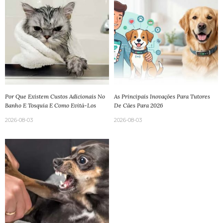
Por Que Existem Custos Adicionais No
As Principais Inovações Para Tutores
Banho E Tosquia E Como Evitá-Los
De Cães Para 2026
2026-08-03
2026-08-03