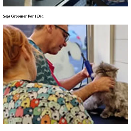
Seja Groomer Por 1 Dia