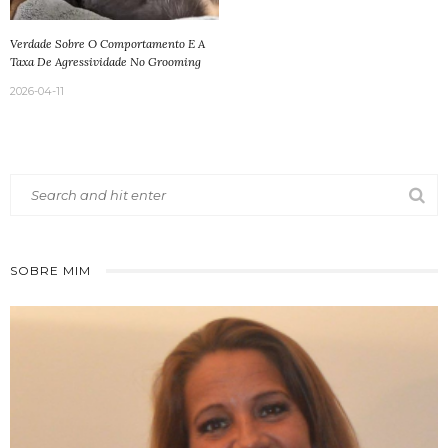
Verdade Sobre O Comportamento E A
Taxa De Agressividade No Grooming
2026-04-11
SOBRE MIM