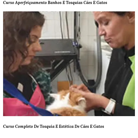
Curso Aperfeiçoamento Banhos E Tosquias Cães E Gatos
Curso Completo De Tosquia E Estética De Cães E Gatos