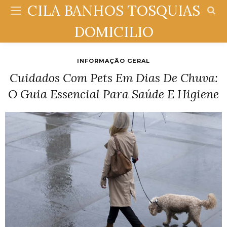
CILA BANHOS TOSQUIAS
DOMICILIO
INFORMAÇÃO GERAL
Cuidados Com Pets Em Dias De Chuva:
O Guia Essencial Para Saúde E Higiene