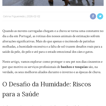
Celina Figueiredo
2026-02-02
Quando as nuvens carregadas chegam e a chuva se torna uma constante no
dia a dia em Portugal, as rotinas dos nossos animais de estimação sofrem
alterações significativas. Mais do que apenas o incómodo de patinhas
molhadas, a humidade excessiva e a falta de sol trazem desafios reais para a
saúde da pele, do pelo e até para o estado emocional dos cães e gatos.
Neste artigo, vamos explorar como proteger o seu pet nos dias cinzentos e
por que motivo os serviços profissionais de
banhos e tosquias
são, na
verdade, os seus melhores aliados durante o inverno e as épocas de chuva.
O Desafio da Humidade: Riscos
para a Saúde