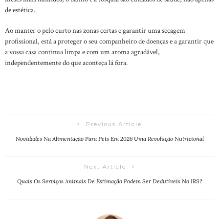
de estética.
Ao manter o pelo curto nas zonas certas e garantir uma secagem
profissional, está a proteger o seu companheiro de doenças e a garantir que
a vossa casa continua limpa e com um aroma agradável,
independentemente do que aconteça lá fora.
Previous Article
Novidades Na Alimentação Para Pets Em 2026 Uma Revolução Nutricional
Next Article
Quais Os Serviços Animais De Estimação Podem Ser Dedutiveis No IRS?