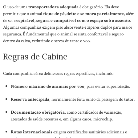
O uso de uma
transportadora adequada
é obrigatório. Ela deve
permitir que o animal
fique de pé, deite e se mova parcialmente
, além
de ser
respirável, segura e compatível com o espaço sob o assento
.
Algumas companhias exigem piso absorvente e zíperes duplos para maior
segurança. É fundamental que o animal se sinta confortável e seguro
dentro da caixa, reduzindo o stress durante o voo.
Regras de Cabine
Cada companhia aérea define suas regras específicas, incluindo:
Número máximo de animais por voo
, para evitar superlotação.
Reserva antecipada
, normalmente feita junto da passagem do tutor.
Documentação obrigatória
, como certificados de vacinação,
atestados de saúde recentes e, em alguns casos, microchip.
Rotas internacionais
exigem certificados sanitários adicionais e