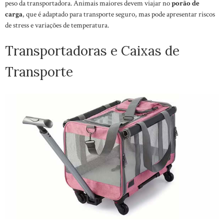
peso da transportadora. Animais maiores devem viajar no
porão de
carga
, que é adaptado para transporte seguro, mas pode apresentar riscos
de stress e variações de temperatura.
Transportadoras e Caixas de
Transporte