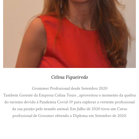
Celina Figueiredo
Grommer Profissional desde Setembro 2020
Tambem Gerente da Empresa Celina Tours , aproveitou o momento da quebra
do turismo devido á Pandemia Covid-19 para explorar a vertente profissional
da sua paixão pelo mundo animal. Em Julho de 2020 tirou um Curso
profissional de Groomer obtendo o Diploma em Setembro de 2020.