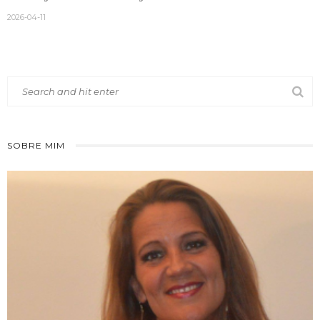
2026-04-11
SOBRE MIM