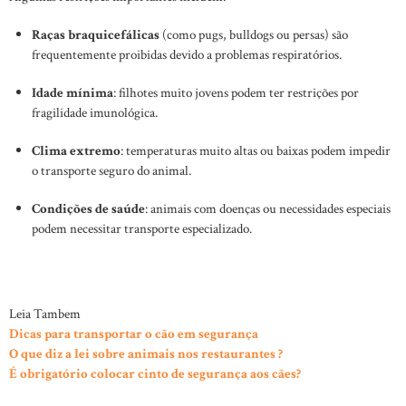
Raças braquicefálicas
(como pugs, bulldogs ou persas) são
frequentemente proibidas devido a problemas respiratórios.
Idade mínima
: filhotes muito jovens podem ter restrições por
fragilidade imunológica.
Clima extremo
: temperaturas muito altas ou baixas podem impedir
o transporte seguro do animal.
Condições de saúde
: animais com doenças ou necessidades especiais
podem necessitar transporte especializado.
Leia Tambem
Dicas para transportar o cão em segurança
O que diz a lei sobre animais nos restaurantes ?
É obrigatório colocar cinto de segurança aos cães?