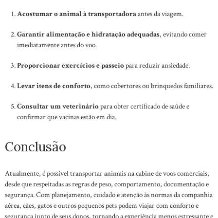
Acostumar o animal à transportadora
antes da viagem.
Garantir alimentação e hidratação adequadas
, evitando comer
imediatamente antes do voo.
Proporcionar exercícios e passeio
para reduzir ansiedade.
Levar itens de conforto
, como cobertores ou brinquedos familiares.
Consultar um veterinário
para obter certificado de saúde e
confirmar que vacinas estão em dia.
Conclusão
Atualmente, é possível transportar animais na cabine de voos comerciais,
desde que respeitadas as regras de peso, comportamento, documentação e
segurança. Com planejamento, cuidado e atenção às normas da companhia
aérea, cães, gatos e outros pequenos pets podem viajar com conforto e
segurança junto de seus donos, tornando a experiência menos estressante e