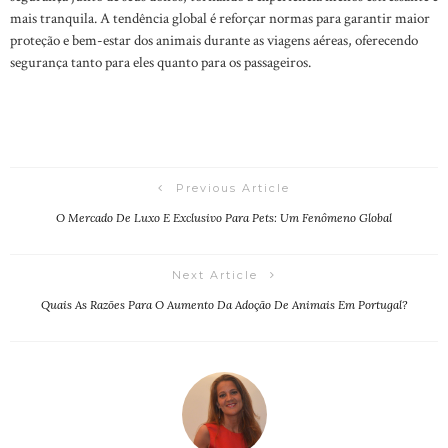
mais tranquila. A tendência global é reforçar normas para garantir maior
proteção e bem-estar dos animais durante as viagens aéreas, oferecendo
segurança tanto para eles quanto para os passageiros.
Previous Article
O Mercado De Luxo E Exclusivo Para Pets: Um Fenômeno Global
Next Article
Quais As Razões Para O Aumento Da Adoção De Animais Em Portugal?