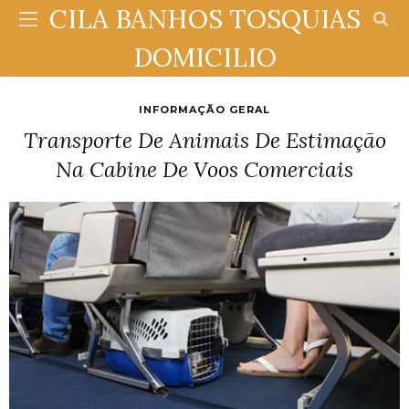
CILA BANHOS TOSQUIAS
DOMICILIO
INFORMAÇÃO GERAL
Transporte De Animais De Estimação
Na Cabine De Voos Comerciais