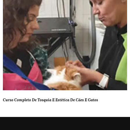
Curso Completo De Tosquia E Estética De Cães E Gatos