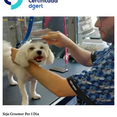
Seja Groomer Por 1 Dia