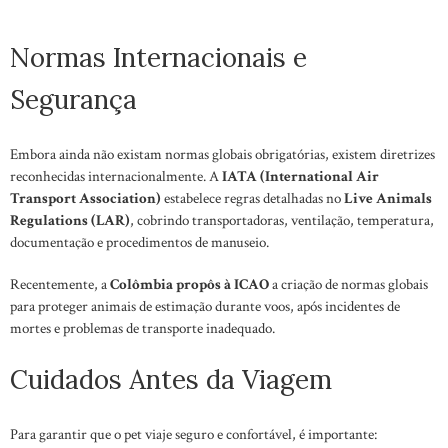
Normas Internacionais e
Segurança
Embora ainda não existam normas globais obrigatórias, existem diretrizes
reconhecidas internacionalmente. A
IATA (International Air
Transport Association)
estabelece regras detalhadas no
Live Animals
Regulations (LAR)
, cobrindo transportadoras, ventilação, temperatura,
documentação e procedimentos de manuseio.
Recentemente, a
Colômbia propôs à ICAO
a criação de normas globais
para proteger animais de estimação durante voos, após incidentes de
mortes e problemas de transporte inadequado.
Cuidados Antes da Viagem
Para garantir que o pet viaje seguro e confortável, é importante: