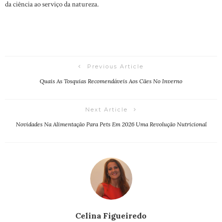
da ciência ao serviço da natureza.
Previous Article
Quais As Tosquias Recomendáveis Aos Cães No Inverno
Next Article
Novidades Na Alimentação Para Pets Em 2026 Uma Revolução Nutricional
Celina Figueiredo