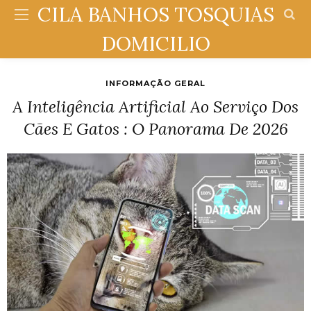
CILA BANHOS TOSQUIAS
DOMICILIO
INFORMAÇÃO GERAL
A Inteligência Artificial Ao Serviço Dos
Cães E Gatos : O Panorama De 2026