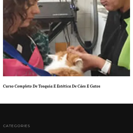
Curso Completo De Tosquia E Estética De Cães E Gatos
CATEGORIES