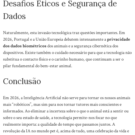
Desafios Éticos e Segurança de
Dados
Naturalmente, esta invasão tecnológica traz questões importantes. Em
2026, Portugal e a União Europeia debatem intensamente a
privacidade
dos dados biométricos
dos animais e a segurança cibernética dos
dispositivos. Existe também o cuidado necessário para que a tecnologia não
substitua o contacto físico e o carinho humano, que continuam a ser o
pilar fundamental do bem-estar animal.
Conclusão
Em 2026, a Inteligência Artificial não serve para tornar os nossos animais
mais “robóticos”, mas sim para nos tornar tutores mais conscientes e
informados. Ao eliminar a incerteza sobre o que o animal está a sentir ou
sobre o seu estado de saúde, a tecnologia permite-nos focar no que
realmente importa: a qualidade do tempo que passamos juntos. A
revolução da IA no mundo pet é, acima de tudo, uma celebração da vida e