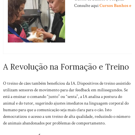
Consulte aqui
Cursos Banhos e 
A Revolução na Formação e Treino
O treino de cães também beneficiou da IA. Dispositivos de treino assistido
utilizam sensores de movimento para dar feedback em milissegundos. Se
está a ensinar o comando “junto” ou “senta”, a IA analisa a postura do
animal e do tutor, sugerindo ajustes imediatos na linguagem corporal do
humano para que a comunicação seja mais clara para o cão. Isto
democratizou o acesso a um treino de alta qualidade, reduzindo o número
de animais abandonados por problemas de comportamento.