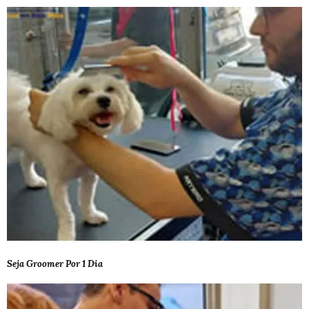
Seja Groomer Por 1 Dia