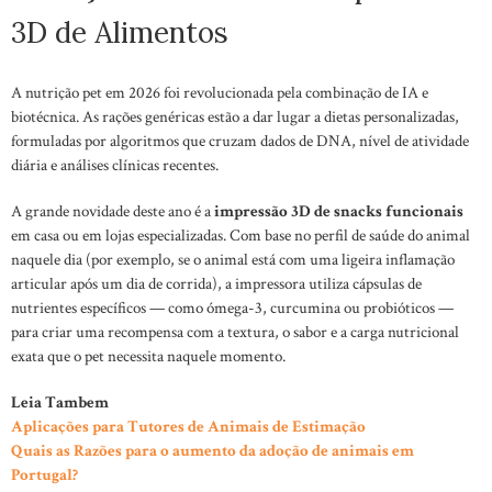
3D de Alimentos
A nutrição pet em 2026 foi revolucionada pela combinação de IA e
biotécnica. As rações genéricas estão a dar lugar a dietas personalizadas,
formuladas por algoritmos que cruzam dados de DNA, nível de atividade
diária e análises clínicas recentes.
A grande novidade deste ano é a
impressão 3D de snacks funcionais
em casa ou em lojas especializadas. Com base no perfil de saúde do animal
naquele dia (por exemplo, se o animal está com uma ligeira inflamação
articular após um dia de corrida), a impressora utiliza cápsulas de
nutrientes específicos — como ómega-3, curcumina ou probióticos —
para criar uma recompensa com a textura, o sabor e a carga nutricional
exata que o pet necessita naquele momento.
Leia Tambem
Aplicações para Tutores de Animais de Estimação
Quais as Razões para o aumento da adoção de animais em
Portugal?