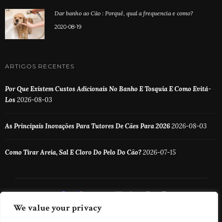
Dar banho ao Cão : Porquê, qual a frequencia e como?
2020-08-19
ARTIGOS RECENTES
Por Que Existem Custos Adicionais No Banho E Tosquia E Como Evitá-
Los
2026-08-03
As Principais Inovações Para Tutores De Cães Para 2026
2026-08-03
Como Tirar Areia, Sal E Cloro Do Pelo Do Cão?
2026-07-15
We value your privacy