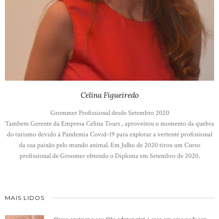
Celina Figueiredo
Grommer Profissional desde Setembro 2020
Tambem Gerente da Empresa Celina Tours , aproveitou o momento da quebra
do turismo devido á Pandemia Covid-19 para explorar a vertente profissional
da sua paixão pelo mundo animal. Em Julho de 2020 tirou um Curso
profissional de Groomer obtendo o Diploma em Setembro de 2020.
MAIS LIDOS