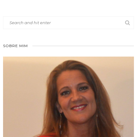
SOBRE MIM