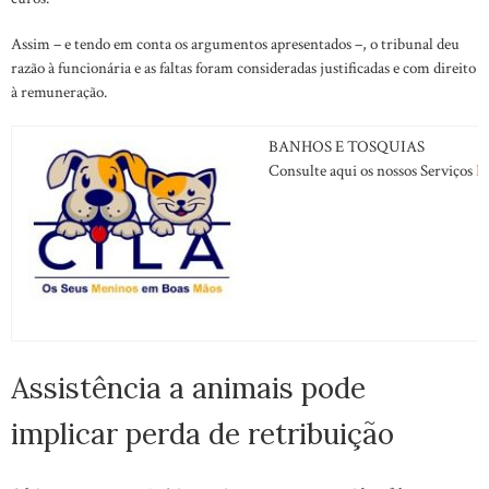
Assim – e tendo em conta os argumentos apresentados –, o tribunal deu
razão à funcionária e as faltas foram consideradas justificadas e com direito
à remuneração.
BANHOS E TOSQUIAS
Consulte aqui os nossos Serviços
B
Assistência a animais pode
implicar perda de retribuição