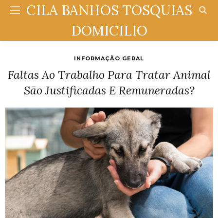
CILA BANHOS TOSQUIAS
DOMICILIO
INFORMAÇÃO GERAL
Faltas Ao Trabalho Para Tratar Animal
São Justificadas E Remuneradas?