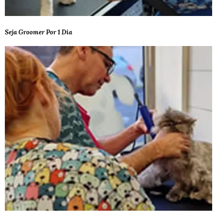
Seja Groomer Por 1 Dia