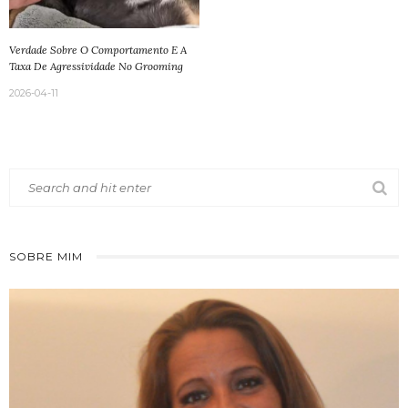
Verdade Sobre O Comportamento E A
Taxa De Agressividade No Grooming
2026-04-11
SOBRE MIM