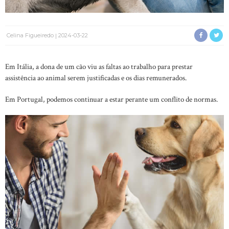
Celina Figueiredo
2024-03-22
Em Itália, a dona de um cão viu as faltas ao trabalho para prestar
assistência ao animal serem justificadas e os dias remunerados.
Em Portugal, podemos continuar a estar perante um conflito de normas.