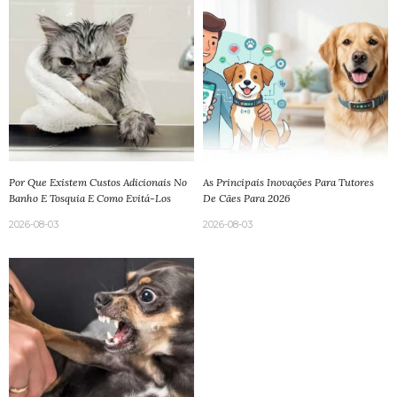
Por Que Existem Custos Adicionais No
As Principais Inovações Para Tutores
Banho E Tosquia E Como Evitá-Los
De Cães Para 2026
2026-08-03
2026-08-03