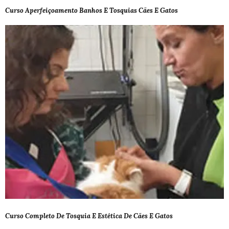
Curso Aperfeiçoamento Banhos E Tosquias Cães E Gatos
Curso Completo De Tosquia E Estética De Cães E Gatos