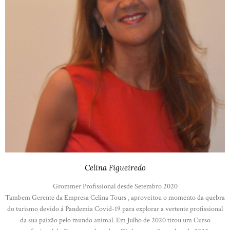
Celina Figueiredo
Grommer Profissional desde Setembro 2020
Tambem Gerente da Empresa Celina Tours , aproveitou o momento da quebra
do turismo devido á Pandemia Covid-19 para explorar a vertente profissional
da sua paixão pelo mundo animal. Em Julho de 2020 tirou um Curso