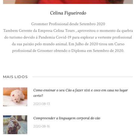
Celina Figueiredo
Grommer Profissional desde Setembro 2020
Tambem Gerente da Empresa Celina Tours , aproveitou o momento da quebra
do turismo devido á Pandemia Covid-19 para explorar a vertente profissional
da sua paixão pelo mundo animal. Em Julho de 2020 tirou um Curso
profissional de Groomer obtendo o Diploma em Setembro de 2020.
MAIS LIDOS
Como ensinar o seu Cão a fazer xixi e coco em casa no lugar
certo?
2020-08-13
Compreender a linguagem corporal do cão
2020-08-16