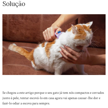
Solução
Se chegou a este artigo porque o seu gato já tem nós compactos e cerrados
junto à pele, tentar escová-lo em casa agora vai apenas causar-lhe dor e
fazê-lo odiar a escova para sempre.