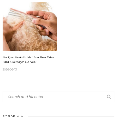
Por Que Razão Existe Uma Taxa Extra
Para A Remoção De Nós?
2026-06-13
SOBRE MIM