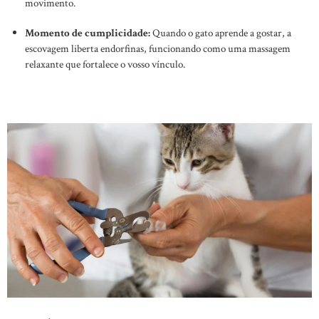
movimento.
Momento de cumplicidade:
Quando o gato aprende a gostar, a
escovagem liberta endorfinas, funcionando como uma massagem
relaxante que fortalece o vosso vínculo.