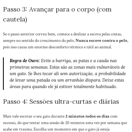
Passo 3: Avançar para o corpo (com
cautela)
Se o passo anterior correu bem, comece a deslizar a escova pelas costas,
sempre no sentido do crescimento do pelo.
Nunca escove contra o pelo
,
pois isso causa um enorme desconforto térmico e tátil ao animal.
Regra de Ouro:
Evite a barriga, as patas e a cauda nas
primeiras semanas. Estas são as zonas mais vulneráveis de
um gato. Se lhes tocar ali sem autorização, a probabilidade
de levar uma patada ou um arranhão dispara. Deixe estas
áreas para quando ele já estiver totalmente habituado.
Passo 4: Sessões ultra-curtas e diárias
Mais vale escovar o seu gato durante
2 minutos todos os dias
com
sucesso, do que tentar uma sessão de 20 minutos uma vez por semana que
acabe em trauma. Escolha um momento em que o gato já esteja