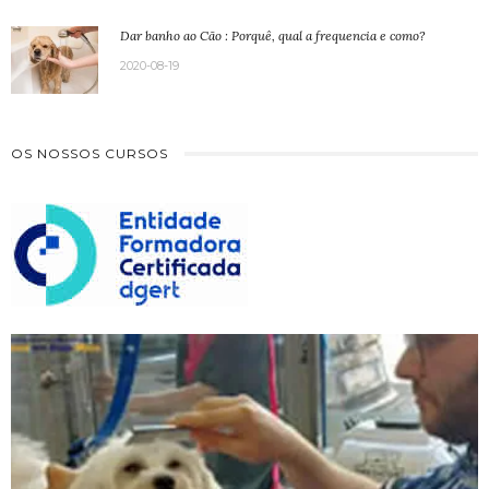
Dar banho ao Cão : Porquê, qual a frequencia e como?
2020-08-19
OS NOSSOS CURSOS