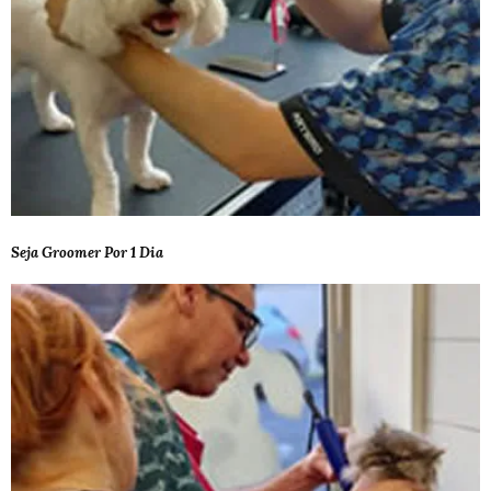
Seja Groomer Por 1 Dia