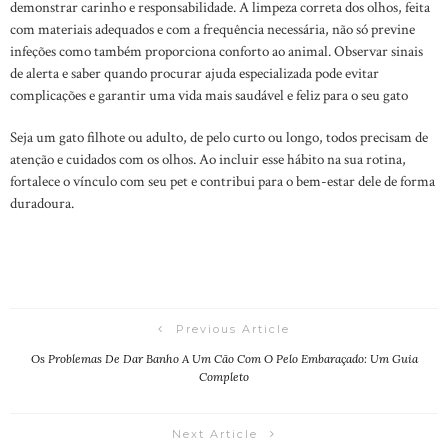
demonstrar carinho e responsabilidade. A limpeza correta dos olhos, feita
com materiais adequados e com a frequência necessária, não só previne
infeções como também proporciona conforto ao animal. Observar sinais
de alerta e saber quando procurar ajuda especializada pode evitar
complicações e garantir uma vida mais saudável e feliz para o seu gato
Seja um gato filhote ou adulto, de pelo curto ou longo, todos precisam de
atenção e cuidados com os olhos. Ao incluir esse hábito na sua rotina,
fortalece o vínculo com seu pet e contribui para o bem-estar dele de forma
duradoura.
Previous Article
Os Problemas De Dar Banho A Um Cão Com O Pelo Embaraçado: Um Guia
Completo
Next Article