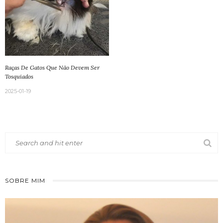
Raças De Gatos Que Não Devem Ser
Tosquiados
2025-01-19
SOBRE MIM