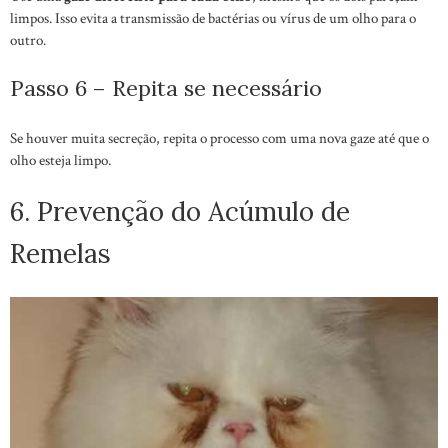
limpos. Isso evita a transmissão de bactérias ou vírus de um olho para o
outro.
Passo 6 – Repita se necessário
Se houver muita secreção, repita o processo com uma nova gaze até que o
olho esteja limpo.
6. Prevenção do Acúmulo de
Remelas