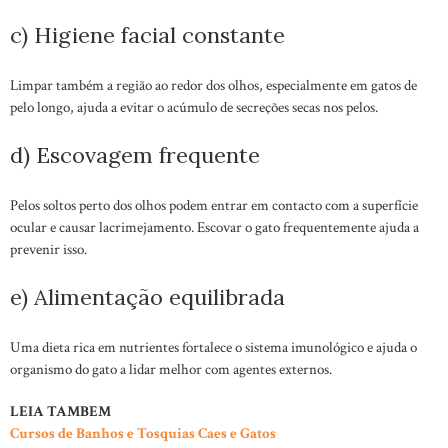
c) Higiene facial constante
Limpar também a região ao redor dos olhos, especialmente em gatos de
pelo longo, ajuda a evitar o acúmulo de secreções secas nos pelos.
d) Escovagem frequente
Pelos soltos perto dos olhos podem entrar em contacto com a superfície
ocular e causar lacrimejamento. Escovar o gato frequentemente ajuda a
prevenir isso.
e) Alimentação equilibrada
Uma dieta rica em nutrientes fortalece o sistema imunológico e ajuda o
organismo do gato a lidar melhor com agentes externos.
LEIA TAMBEM
Cursos de Banhos e Tosquias Caes e Gatos