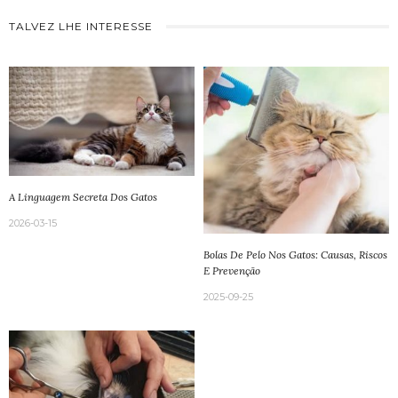
TALVEZ LHE INTERESSE
A Linguagem Secreta Dos Gatos
2026-03-15
Bolas De Pelo Nos Gatos: Causas, Riscos
E Prevenção
2025-09-25