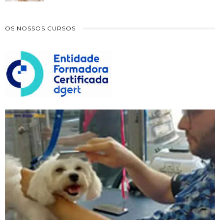
OS NOSSOS CURSOS