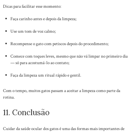
Dicas para facilitar esse momento:
Faça carinho antes e depois da limpeza;
Use um tom de voz calmo;
Recompense o gato com petiscos depois do procedimento;
Comece com toques leves, mesmo que não vá limpar no primeiro dia
— só para acostumá-lo ao contato;
Faça da limpeza um ritual rápido e gentil.
Com o tempo, muitos gatos passam a aceitar a limpeza como parte da
rotina.
11. Conclusão
Cuidar da saúde ocular dos gatos é uma das formas mais importantes de