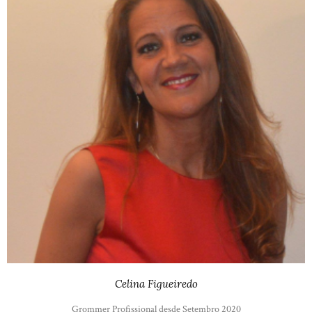
Celina Figueiredo
Grommer Profissional desde Setembro 2020