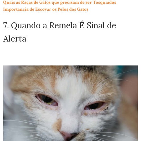
Quais as Raças de Gatos que precisam de ser Tosquiados
Importancia de Escovar os Pelos dos Gatos
7. Quando a Remela É Sinal de
Alerta