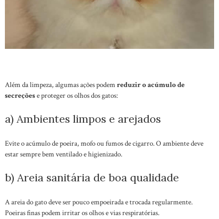
Além da limpeza, algumas ações podem
reduzir o acúmulo de
secreções
e proteger os olhos dos gatos:
a) Ambientes limpos e arejados
Evite o acúmulo de poeira, mofo ou fumos de cigarro. O ambiente deve
estar sempre bem ventilado e higienizado.
b) Areia sanitária de boa qualidade
A areia do gato deve ser pouco empoeirada e trocada regularmente.
Poeiras finas podem irritar os olhos e vias respiratórias.