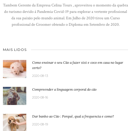
Tambem Gerente da Empresa Celina Tours , aproveitou o momento da quebra
do turismo devido á Pandemia Covid-19 para explorar a vertente profissional
da sua paixão pelo mundo animal. Em Julho de 2020 tirou um Curso
profissional de Groomer obtendo o Diploma em Setembro de 2020.
MAIS LIDOS
Como ensinar o seu Cão a fazer xixi e coco em casa no lugar
certo?
2020-08-13
Compreender a linguagem corporal do cão
2020-08-16
Dar banho ao Cão : Porquê, qual a frequencia e como?
2020-08-19