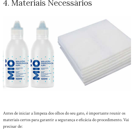
4. Materiais Necessários
Antes de iniciar a limpeza dos olhos do seu gato, é importante reunir os
materiais certos para garantir a segurança e eficácia do procedimento. Vai
precisar de: