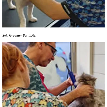
Seja Groomer Por 1 Dia