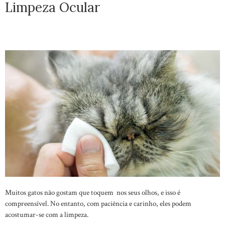
Limpeza Ocular
Muitos gatos não gostam que toquem nos seus olhos, e isso é
compreensível. No entanto, com paciência e carinho, eles podem
acostumar-se com a limpeza.