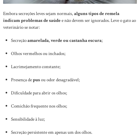
Embora secreções leves sejam normais,
alguns tipos de remela
indicam problemas de saúde
e não devem ser ignorados. Leve o gato ao
veterinário se notar:
Secreção
amarelada, verde ou castanha escura
;
Olhos vermelhos ou inchados;
Lacrimejamento constante;
Presença de
pus
ou odor desagradável;
Dificuldade para abrir os olhos;
Comichão frequente nos olhos;
Sensibilidade à luz;
Secreção persistente em apenas um dos olhos.