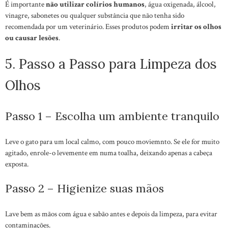
É importante
não utilizar colírios humanos
, água oxigenada, álcool,
vinagre, sabonetes ou qualquer substância que não tenha sido
recomendada por um veterinário. Esses produtos podem
irritar os olhos
ou causar lesões
.
5. Passo a Passo para Limpeza dos
Olhos
Passo 1 – Escolha um ambiente tranquilo
Leve o gato para um local calmo, com pouco moviemnto. Se ele for muito
agitado, enrole-o levemente em numa toalha, deixando apenas a cabeça
exposta.
Passo 2 – Higienize suas mãos
Lave bem as mãos com água e sabão antes e depois da limpeza, para evitar
contaminações.