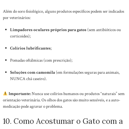
Além do soro fisiológico, alguns produtos específicos podem ser indicados
por veterinários:
Limpadores oculares próprios para gatos
(sem antibióticos ou
corticoides);
Colírios lubrificantes
;
Pomadas oftálmicas (com prescrição);
Soluções com camomila
(em formulações seguras para animais,
NUNCA chá caseiro).
Importante:
Nunca use colírios humanos ou produtos “naturais” sem
orientação veterinária. Os olhos dos gatos são muito sensíveis, e a auto-
medicação pode agravar o problema.
10. Como Acostumar o Gato com a