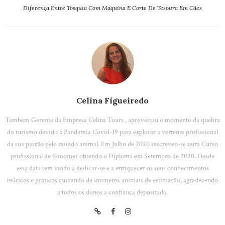
Diferença Entre Tosquia Com Maquina E Corte De Tesoura Em Cães
Celina Figueiredo
Tambem Gerente da Empresa Celina Tours , aproveitou o momento da quebra
do turismo devido á Pandemia Covid-19 para explorar a vertente profissional
da sua paixão pelo mundo animal. Em Julho de 2020 inscreveu-se num Curso
profissional de Groomer obtendo o Diploma em Setembro de 2020. Desde
essa data tem vindo a dedicar-se e a enriquecer os seus conhecimentos
teóricos e práticos cuidando de inumeros animais de estimação, agradecendo
a todos os donos a confiança depositada.