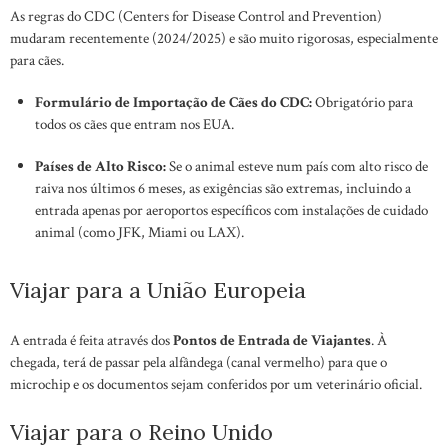
As regras do CDC (Centers for Disease Control and Prevention)
mudaram recentemente (2024/2025) e são muito rigorosas, especialmente
para cães.
Formulário de Importação de Cães do CDC:
Obrigatório para
todos os cães que entram nos EUA.
Países de Alto Risco:
Se o animal esteve num país com alto risco de
raiva nos últimos 6 meses, as exigências são extremas, incluindo a
entrada apenas por aeroportos específicos com instalações de cuidado
animal (como JFK, Miami ou LAX).
Viajar para a União Europeia
A entrada é feita através dos
Pontos de Entrada de Viajantes
. À
chegada, terá de passar pela alfândega (canal vermelho) para que o
microchip e os documentos sejam conferidos por um veterinário oficial.
Viajar para o Reino Unido