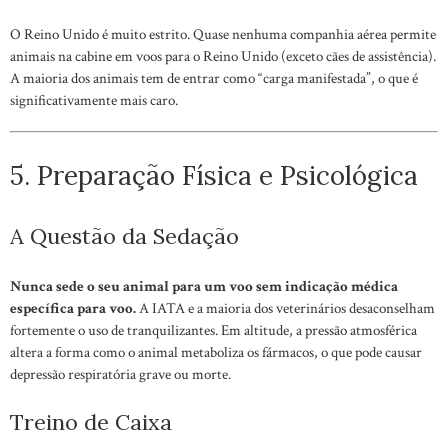
O Reino Unido é muito estrito. Quase nenhuma companhia aérea permite
animais na cabine em voos para o Reino Unido (exceto cães de assistência).
A maioria dos animais tem de entrar como “carga manifestada”, o que é
significativamente mais caro.
5. Preparação Física e Psicológica
A Questão da Sedação
Nunca sede o seu animal para um voo sem indicação médica
específica para voo.
A IATA e a maioria dos veterinários desaconselham
fortemente o uso de tranquilizantes. Em altitude, a pressão atmosférica
altera a forma como o animal metaboliza os fármacos, o que pode causar
depressão respiratória grave ou morte.
Treino de Caixa