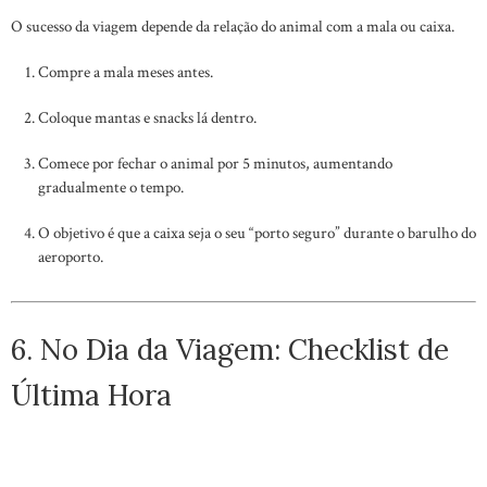
O sucesso da viagem depende da relação do animal com a mala ou caixa.
Compre a mala meses antes.
Coloque mantas e snacks lá dentro.
Comece por fechar o animal por 5 minutos, aumentando
gradualmente o tempo.
O objetivo é que a caixa seja o seu “porto seguro” durante o barulho do
aeroporto.
6. No Dia da Viagem: Checklist de
Última Hora