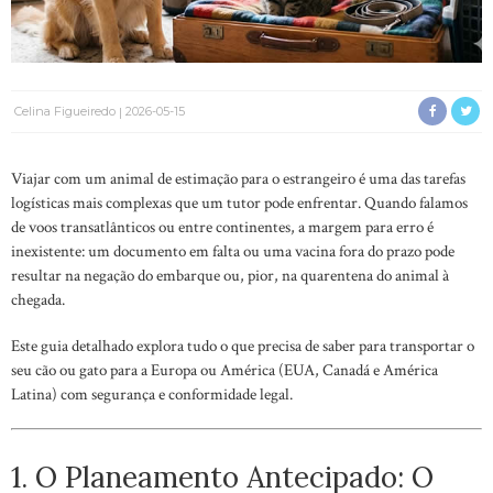
Celina Figueiredo
2026-05-15
Viajar com um animal de estimação para o estrangeiro é uma das tarefas
logísticas mais complexas que um tutor pode enfrentar. Quando falamos
de voos transatlânticos ou entre continentes, a margem para erro é
inexistente: um documento em falta ou uma vacina fora do prazo pode
resultar na negação do embarque ou, pior, na quarentena do animal à
chegada.
Este guia detalhado explora tudo o que precisa de saber para transportar o
seu cão ou gato para a Europa ou América (EUA, Canadá e América
Latina) com segurança e conformidade legal.
1. O Planeamento Antecipado: O