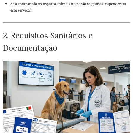
Se a companhia transporta animais no porão (algumas suspenderam
este serviço).
2. Requisitos Sanitários e
Documentação