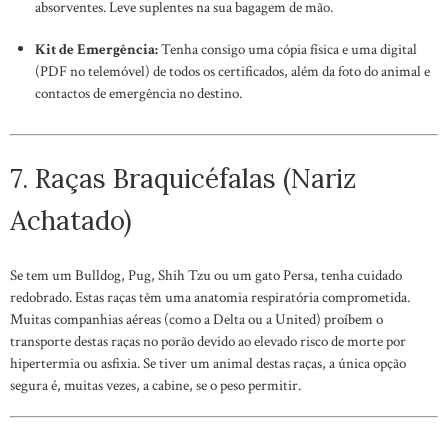
absorventes. Leve suplentes na sua bagagem de mão.
Kit de Emergência:
Tenha consigo uma cópia física e uma digital
(PDF no telemóvel) de todos os certificados, além da foto do animal e
contactos de emergência no destino.
7. Raças Braquicéfalas (Nariz
Achatado)
Se tem um Bulldog, Pug, Shih Tzu ou um gato Persa, tenha cuidado
redobrado. Estas raças têm uma anatomia respiratória comprometida.
Muitas companhias aéreas (como a Delta ou a United) proíbem o
transporte destas raças no porão devido ao elevado risco de morte por
hipertermia ou asfixia. Se tiver um animal destas raças, a única opção
segura é, muitas vezes, a cabine, se o peso permitir.