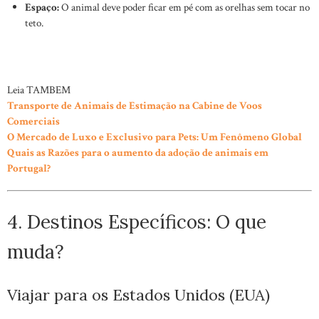
Espaço:
O animal deve poder ficar em pé com as orelhas sem tocar no
teto.
Leia TAMBEM
Transporte de Animais de Estimação na Cabine de Voos
Comerciais
O Mercado de Luxo e Exclusivo para Pets: Um Fenômeno Global
Quais as Razões para o aumento da adoção de animais em
Portugal?
4. Destinos Específicos: O que
muda?
Viajar para os Estados Unidos (EUA)