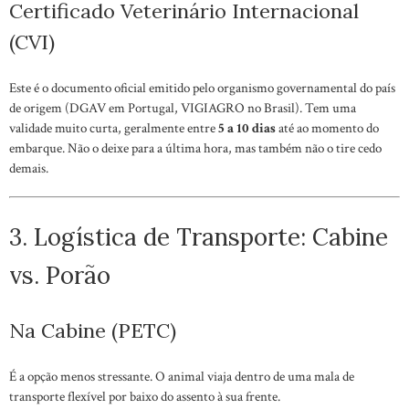
Certificado Veterinário Internacional
(CVI)
Este é o documento oficial emitido pelo organismo governamental do país
de origem (DGAV em Portugal, VIGIAGRO no Brasil). Tem uma
validade muito curta, geralmente entre
5 a 10 dias
até ao momento do
embarque. Não o deixe para a última hora, mas também não o tire cedo
demais.
3. Logística de Transporte: Cabine
vs. Porão
Na Cabine (PETC)
É a opção menos stressante. O animal viaja dentro de uma mala de
transporte flexível por baixo do assento à sua frente.