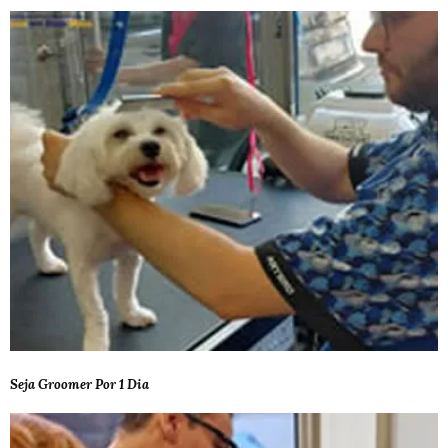
Seja Groomer Por 1 Dia