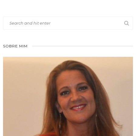
SOBRE MIM