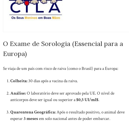
O Exame de Sorologia (Essencial para a
Europa)
Se viaja de um país com risco de raiva (como o Brasil) para a Europa:
Colheita:
30 dias após a vacina da raiva.
Análise:
O laboratório deve ser aprovado pela UE. O nível de
anticorpos deve ser igual ou superior a
$0,5 UI/ml$
.
Quarentena Geográfica:
Após o resultado positivo, o animal deve
esperar
3 meses
em solo nacional antes de poder embarcar.