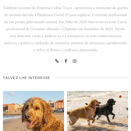
Tambem Gerente da Empresa Celina Tours , aproveitou o momento da quebra
do turismo devido á Pandemia Covid-19 para explorar a vertente profissional
da sua paixão pelo mundo animal. Em Julho de 2020 inscreveu-se num Curso
profissional de Groomer obtendo o Diploma em Setembro de 2020. Desde
essa data tem vindo a dedicar-se e a enriquecer os seus conhecimentos
teóricos e práticos cuidando de inumeros animais de estimação, agradecendo
a todos os donos a confiança depositada.
TALVEZ LHE INTERESSE