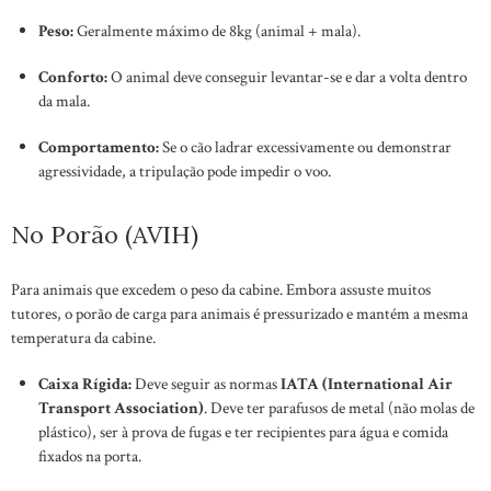
Peso:
Geralmente máximo de 8kg (animal + mala).
Conforto:
O animal deve conseguir levantar-se e dar a volta dentro
da mala.
Comportamento:
Se o cão ladrar excessivamente ou demonstrar
agressividade, a tripulação pode impedir o voo.
No Porão (AVIH)
Para animais que excedem o peso da cabine. Embora assuste muitos
tutores, o porão de carga para animais é pressurizado e mantém a mesma
temperatura da cabine.
Caixa Rígida:
Deve seguir as normas
IATA (International Air
Transport Association)
. Deve ter parafusos de metal (não molas de
plástico), ser à prova de fugas e ter recipientes para água e comida
fixados na porta.