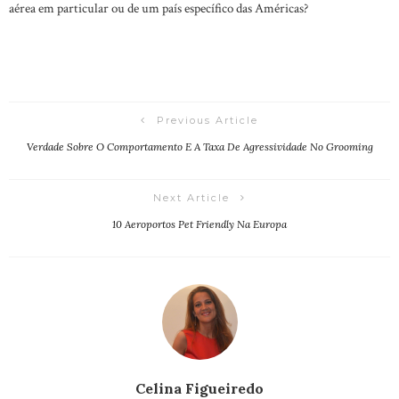
aérea em particular ou de um país específico das Américas?
Previous Article
Verdade Sobre O Comportamento E A Taxa De Agressividade No Grooming
Next Article
10 Aeroportos Pet Friendly Na Europa
Celina Figueiredo