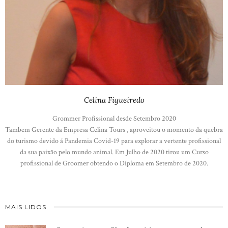
Celina Figueiredo
Grommer Profissional desde Setembro 2020
Tambem Gerente da Empresa Celina Tours , aproveitou o momento da quebra
do turismo devido á Pandemia Covid-19 para explorar a vertente profissional
da sua paixão pelo mundo animal. Em Julho de 2020 tirou um Curso
profissional de Groomer obtendo o Diploma em Setembro de 2020.
MAIS LIDOS