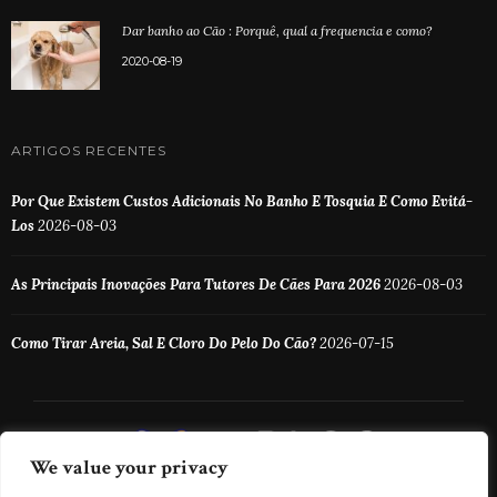
Dar banho ao Cão : Porquê, qual a frequencia e como?
2020-08-19
ARTIGOS RECENTES
Por Que Existem Custos Adicionais No Banho E Tosquia E Como Evitá-
Los
2026-08-03
As Principais Inovações Para Tutores De Cães Para 2026
2026-08-03
Como Tirar Areia, Sal E Cloro Do Pelo Do Cão?
2026-07-15
We value your privacy