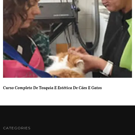
Curso Completo De Tosquia E Estética De Cães E Gatos
CATEGORIES