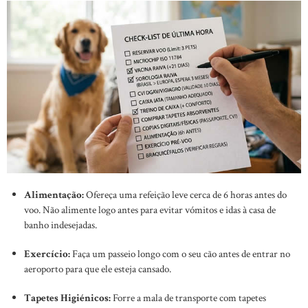
Alimentação:
Ofereça uma refeição leve cerca de 6 horas antes do
voo. Não alimente logo antes para evitar vómitos e idas à casa de
banho indesejadas.
Exercício:
Faça um passeio longo com o seu cão antes de entrar no
aeroporto para que ele esteja cansado.
Tapetes Higiénicos:
Forre a mala de transporte com tapetes