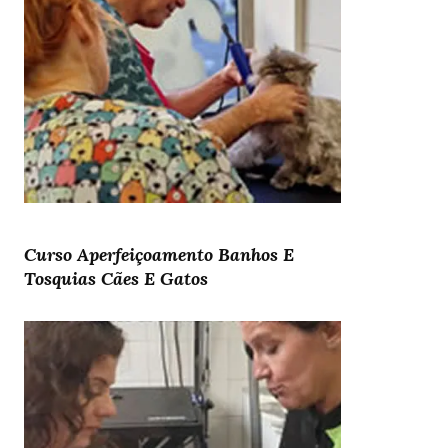
Curso Aperfeiçoamento Banhos E
Tosquias Cães E Gatos