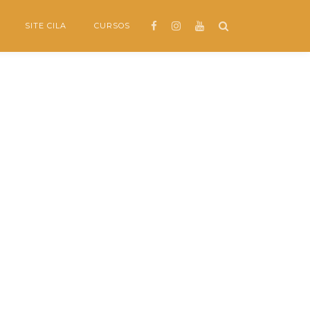
SITE CILA
CURSOS