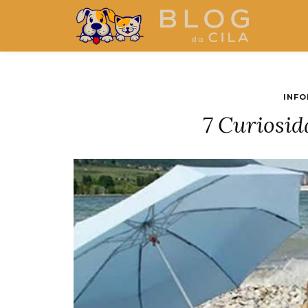
INFO
7 Curiosid