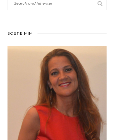
SOBRE MIM