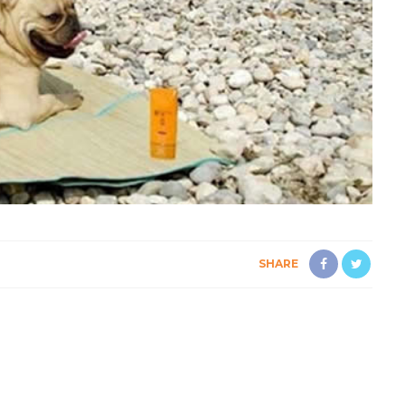
SHARE