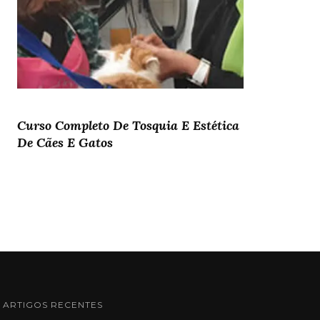
Curso Completo De Tosquia E Estética
De Cães E Gatos
ARTIGOS RECENTES