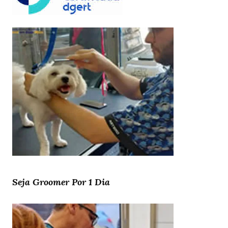
Seja Groomer Por 1 Dia