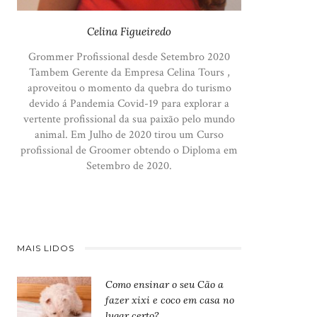
Celina Figueiredo
Grommer Profissional desde Setembro 2020
Tambem Gerente da Empresa Celina Tours ,
aproveitou o momento da quebra do turismo
devido á Pandemia Covid-19 para explorar a
vertente profissional da sua paixão pelo mundo
animal. Em Julho de 2020 tirou um Curso
profissional de Groomer obtendo o Diploma em
Setembro de 2020.
MAIS LIDOS
Como ensinar o seu Cão a
fazer xixi e coco em casa no
lugar certo?