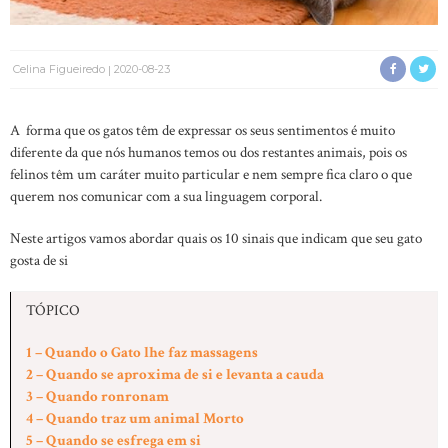
Celina Figueiredo
2020-08-23
A forma que os gatos têm de expressar os seus sentimentos é muito
diferente da que nós humanos temos ou dos restantes animais, pois os
felinos têm um caráter muito particular e nem sempre fica claro o que
querem nos comunicar com a sua linguagem corporal.
Neste artigos vamos abordar quais os 10 sinais que indicam que seu gato
gosta de si
TÓPICO
1 – Quando o Gato lhe faz massagens
2 – Quando se aproxima de si e levanta a cauda
3 – Quando ronronam
4 – Quando traz um animal Morto
5 – Quando se esfrega em si