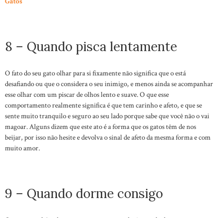
Gatos
8 – Quando pisca lentamente
O fato do seu gato olhar para si fixamente não significa que o está
desafiando ou que o considera o seu inimigo, e menos ainda se acompanhar
esse olhar com um piscar de olhos lento e suave. O que esse
comportamento realmente significa é que tem carinho e afeto, e que se
sente muito tranquilo e seguro ao seu lado porque sabe que você não o vai
magoar. Alguns dizem que este ato é a forma que os gatos têm de nos
beijar, por isso não hesite e devolva o sinal de afeto da mesma forma e com
muito amor.
9 – Quando dorme consigo