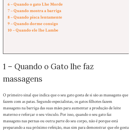
6 – Quando o gato Lhe Morde
7 – Quando mostra a barriga
8 – Quando pisca lentamente
9 – Quando dorme consigo
10 – Quando ele lhe Lambe
1 – Quando o Gato lhe faz
massagens
O primeiro sinal que indica que o seu gato gosta de si são as massagens que
fazem com as patas. Segundo especialistas, os gatos filhotes fazem
massagens na barriga das suas mães para aumentar a produção de leite
materno e reforçar o seu vínculo. Por isso, quando o seu gato faz
massagens nas pernas ou outra parte do seu corpo, não é porque está
preparando a sua próximo refeição, mas sim para demonstrar que ele gosta