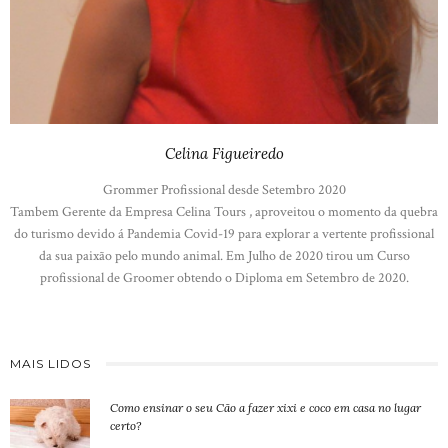
Celina Figueiredo
Grommer Profissional desde Setembro 2020
Tambem Gerente da Empresa Celina Tours , aproveitou o momento da quebra
do turismo devido á Pandemia Covid-19 para explorar a vertente profissional
da sua paixão pelo mundo animal. Em Julho de 2020 tirou um Curso
profissional de Groomer obtendo o Diploma em Setembro de 2020.
MAIS LIDOS
Como ensinar o seu Cão a fazer xixi e coco em casa no lugar
certo?