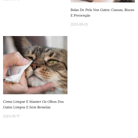
Bolas De Pelo Nos Gatos: Causas, Riscos
E Prevenção
2025-09-25
Como Limpar E Manter Os Olhos Dos
Gatos Limpos E Sem Remelas
2025-05-17