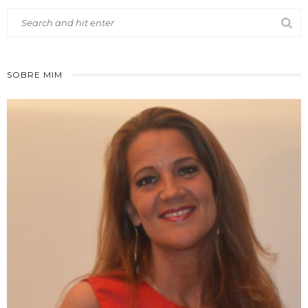
SOBRE MIM