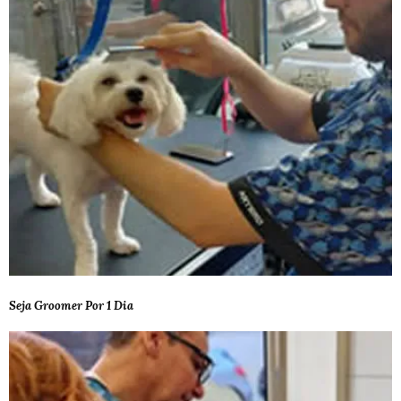
Seja Groomer Por 1 Dia