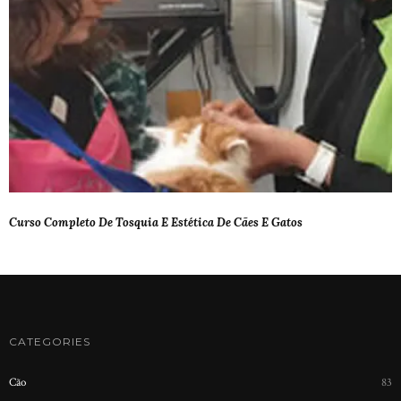
Curso Completo De Tosquia E Estética De Cães E Gatos
CATEGORIES
Cão
83