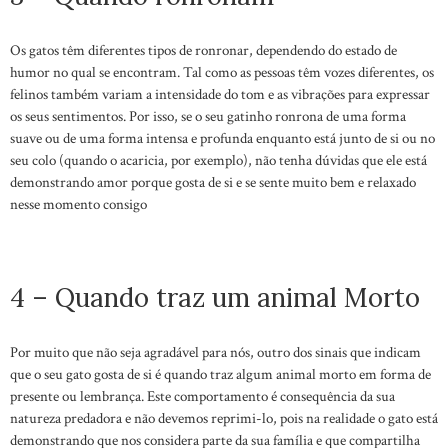
Os gatos têm diferentes tipos de ronronar, dependendo do estado de
humor no qual se encontram. Tal como as pessoas têm vozes diferentes, os
felinos também variam a intensidade do tom e as vibrações para expressar
os seus sentimentos. Por isso, se o seu gatinho ronrona de uma forma
suave ou de uma forma intensa e profunda enquanto está junto de si ou no
seu colo (quando o acaricia, por exemplo), não tenha dúvidas que ele está
demonstrando amor porque gosta de si e se sente muito bem e relaxado
nesse momento consigo
4 – Quando traz um animal Morto
Por muito que não seja agradável para nós, outro dos sinais que indicam
que o seu gato gosta de si é quando traz algum animal morto em forma de
presente ou lembrança. Este comportamento é consequência da sua
natureza predadora e não devemos reprimi-lo, pois na realidade o gato está
demonstrando que nos considera parte da sua família e que compartilha