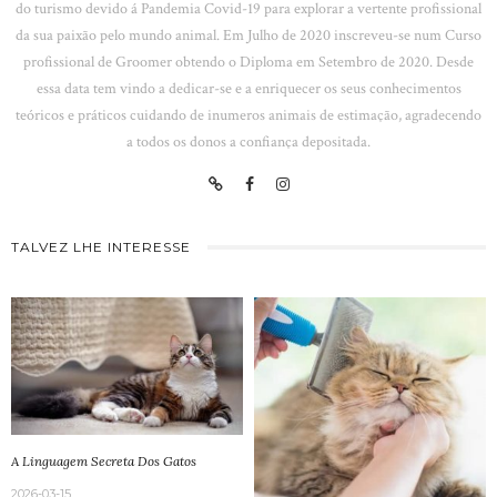
do turismo devido á Pandemia Covid-19 para explorar a vertente profissional
da sua paixão pelo mundo animal. Em Julho de 2020 inscreveu-se num Curso
profissional de Groomer obtendo o Diploma em Setembro de 2020. Desde
essa data tem vindo a dedicar-se e a enriquecer os seus conhecimentos
teóricos e práticos cuidando de inumeros animais de estimação, agradecendo
a todos os donos a confiança depositada.
TALVEZ LHE INTERESSE
A Linguagem Secreta Dos Gatos
2026-03-15