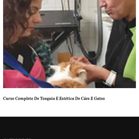
Curso Completo De Tosquia E Estética De Cães E Gatos