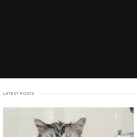
LATEST POSTS