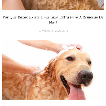
Por Que Razão Existe Uma Taxa Extra Para A Remoção De
Nós?
47 Views
2026-06-13