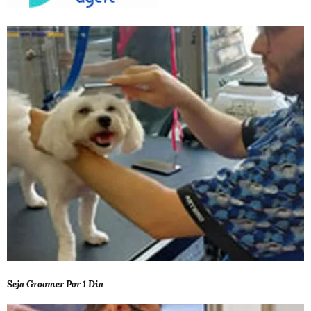
Seja Groomer Por 1 Dia