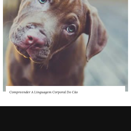
Compreender A Linguagem Corporal Do Cão