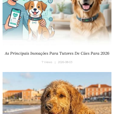
As Principais Inovações Para Tutores De Cães Para 2026
7 Views
2026-08-03