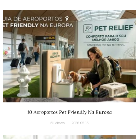
10 Aeroportos Pet Friendly Na Europa
81 Views
2026-05-15