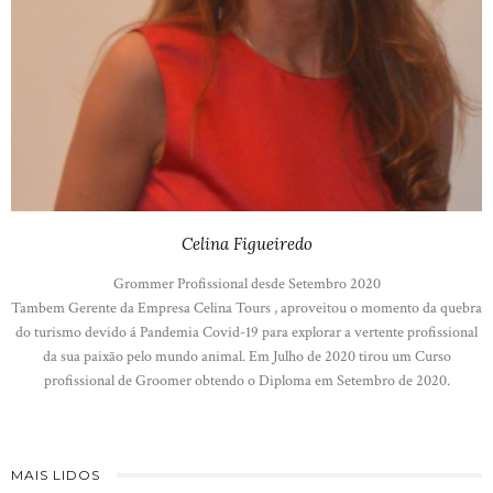
Celina Figueiredo
Grommer Profissional desde Setembro 2020
Tambem Gerente da Empresa Celina Tours , aproveitou o momento da quebra
do turismo devido á Pandemia Covid-19 para explorar a vertente profissional
da sua paixão pelo mundo animal. Em Julho de 2020 tirou um Curso
profissional de Groomer obtendo o Diploma em Setembro de 2020.
MAIS LIDOS