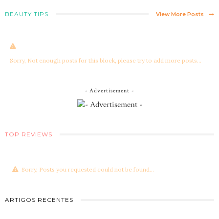
BEAUTY TIPS
View More Posts
Sorry, Not enough posts for this block, please try to add more posts...
- Advertisement -
TOP REVIEWS
Sorry, Posts you requested could not be found...
ARTIGOS RECENTES