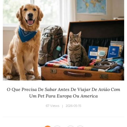
O Que Precisa De Sabar Antes De Viajar De Avião Com
Um Pet Para Europa Ou America
67 Views
2026-05-15