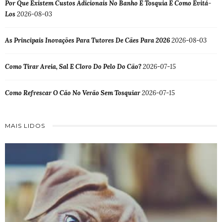
Por Que Existem Custos Adicionais No Banho E Tosquia E Como Evitá-
Los
2026-08-03
As Principais Inovações Para Tutores De Cães Para 2026
2026-08-03
Como Tirar Areia, Sal E Cloro Do Pelo Do Cão?
2026-07-15
Como Refrescar O Cão No Verão Sem Tosquiar
2026-07-15
MAIS LIDOS