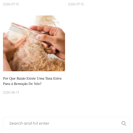
2026-07-15
2026-07-15
Por Que Razão Existe Uma Taxa Extra
Para A Remoção De Nós?
2026-06-13