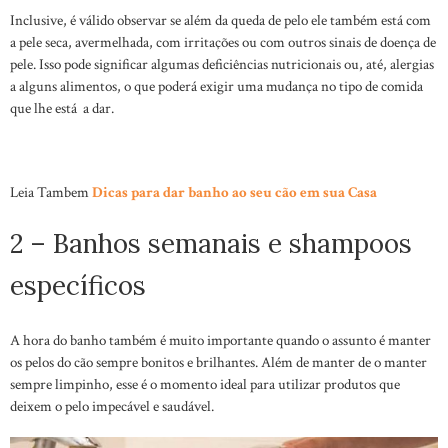
Inclusive, é válido observar se além da queda de pelo ele também está com
a pele seca, avermelhada, com irritações ou com outros sinais de doença de
pele. Isso pode significar algumas deficiências nutricionais ou, até, alergias
a alguns alimentos, o que poderá exigir uma mudança no tipo de comida
que lhe está a dar.
Leia Tambem
Dicas para dar banho ao seu cão em sua Casa
2 – Banhos semanais e shampoos
específicos
A hora do banho também é muito importante quando o assunto é manter
os pelos do cão sempre bonitos e brilhantes. Além de manter de o manter
sempre limpinho, esse é o momento ideal para utilizar produtos que
deixem o pelo impecável e saudável.