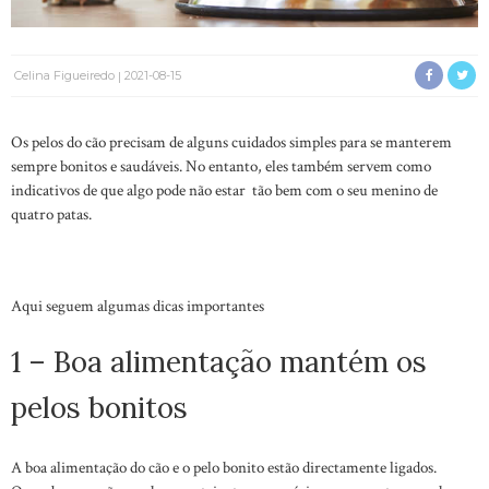
Celina Figueiredo
2021-08-15
Os pelos do cão precisam de alguns cuidados simples para se manterem
sempre bonitos e saudáveis. No entanto, eles também servem como
indicativos de que algo pode não estar tão bem com o seu menino de
quatro patas.
Aqui seguem algumas dicas importantes
1 – Boa alimentação mantém os
pelos bonitos
A boa alimentação do cão e o pelo bonito estão directamente ligados.