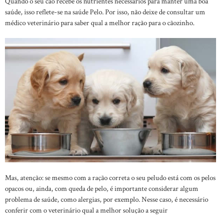
Quando o seu cão recebe os nutrientes necessários para manter uma boa
saúde, isso reflete-se na saúde Pelo. Por isso, não deixe de consultar um
médico veterinário para saber qual a melhor ração para o cãozinho.
Mas, atenção: se mesmo com a ração correta o seu peludo está com os pelos
opacos ou, ainda, com queda de pelo, é importante considerar algum
problema de saúde, como alergias, por exemplo. Nesse caso, é necessário
conferir com o veterinário qual a melhor solução a seguir