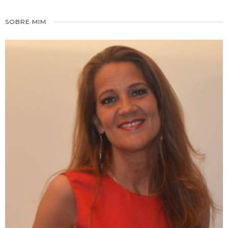
SOBRE MIM