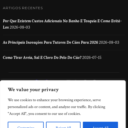
ARTIGOS RECENTES
Por Que Existem Custos Adicionais No Banho E Tosquia E Como Evitá-
Los
2026-08-03
As Principais Inovações Para Tutores De Cães Para 2026
2026-08-03
Como Tirar Areia, Sal E Cloro Do Pelo Do Cão?
2026-07-15
We value your privacy
We use cookies to enhance your browsing experience, serve
personalized ads or content, and analyze our traffic. By clicking
"Accept All", you consent to our use of cookies.