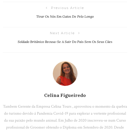
Previous Article
Tirar Os Nós Em Gatos De Pelo Longo
Next Article
Soldado Britânico Recusa-Se A Sair Do País Sem Os Seus Cães
Celina Figueiredo
Tambem Gerente da Empresa Celina Tours , aproveitou o momento da quebra
do turismo devido á Pandemia Covid-19 para explorar a vertente profissional
da sua paixão pelo mundo animal. Em Julho de 2020 inscreveu-se num Curso
profissional de Groomer obtendo o Diploma em Setembro de 2020. Desde