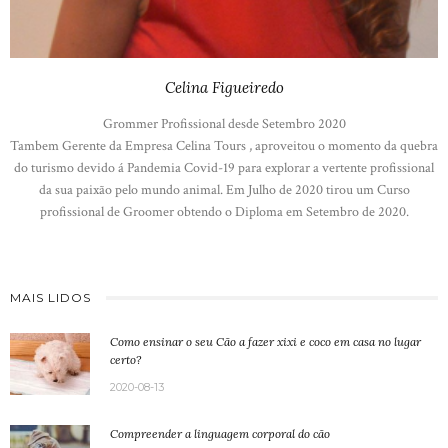
Celina Figueiredo
Grommer Profissional desde Setembro 2020
Tambem Gerente da Empresa Celina Tours , aproveitou o momento da quebra
do turismo devido á Pandemia Covid-19 para explorar a vertente profissional
da sua paixão pelo mundo animal. Em Julho de 2020 tirou um Curso
profissional de Groomer obtendo o Diploma em Setembro de 2020.
MAIS LIDOS
Como ensinar o seu Cão a fazer xixi e coco em casa no lugar
certo?
2020-08-13
Compreender a linguagem corporal do cão