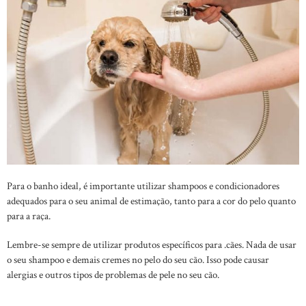
Para o banho ideal, é importante utilizar shampoos e condicionadores
adequados para o seu animal de estimação, tanto para a cor do pelo quanto
para a raça.
Lembre-se sempre de utilizar produtos específicos para .cães. Nada de usar
o seu shampoo e demais cremes no pelo do seu cão. Isso pode causar
alergias e outros tipos de problemas de pele no seu cão.