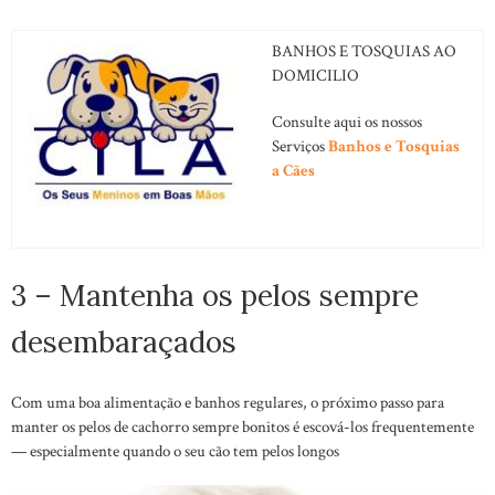
BANHOS E TOSQUIAS AO
DOMICILIO
Consulte aqui os nossos
Serviços
Banhos e Tosquias
a Cães
3 – Mantenha os pelos sempre
desembaraçados
Com uma boa alimentação e banhos regulares, o próximo passo para
manter os pelos de cachorro sempre bonitos é escová-los frequentemente
— especialmente quando o seu cão tem pelos longos