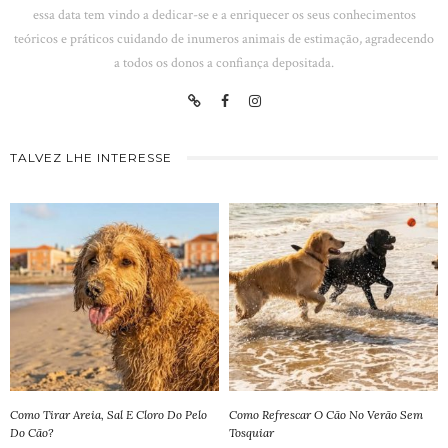
essa data tem vindo a dedicar-se e a enriquecer os seus conhecimentos
teóricos e práticos cuidando de inumeros animais de estimação, agradecendo
a todos os donos a confiança depositada.
TALVEZ LHE INTERESSE
Como Tirar Areia, Sal E Cloro Do Pelo
Como Refrescar O Cão No Verão Sem
Do Cão?
Tosquiar