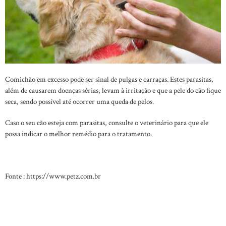
Comichão em excesso pode ser sinal de pulgas e carraças. Estes parasitas,
além de causarem doenças sérias, levam à irritação e que a pele do cão fique
seca, sendo possível até ocorrer uma queda de pelos.
Caso o seu cão esteja com parasitas, consulte o veterinário para que ele
possa indicar o melhor remédio para o tratamento.
Fonte : https://www.petz.com.br