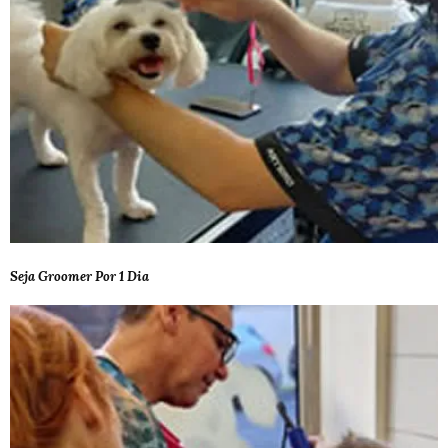
Seja Groomer Por 1 Dia