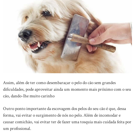
Assim, além de ter como desembaraçar o pelo do cão sem grandes
dificuldades, pode aproveitar ainda um momento mais próximo com o seu
cão, dando-lhe muito carinho
Outro ponto importante da escovagem dos pelos do seu cão é que, dessa
forma, vai evitar o surgimento de nós no pelo. Além de incomodar e
causar comichão, vai evitar ter de fazer uma tosquia mais cuidada feita por
um profissional.