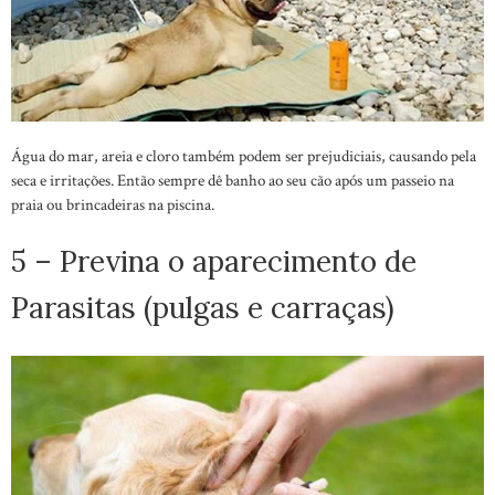
Água do mar, areia e cloro também podem ser prejudiciais, causando pela
seca e irritações. Então sempre dê banho ao seu cão após um passeio na
praia ou brincadeiras na piscina.
5 – Previna o aparecimento de
Parasitas (pulgas e carraças)