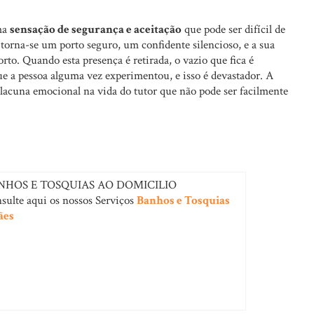
uma
sensação de segurança e aceitação
que pode ser difícil de
torna-se um porto seguro, um confidente silencioso, e a sua
rto. Quando esta presença é retirada, o vazio que fica é
e a pessoa alguma vez experimentou, e isso é devastador. A
 lacuna emocional na vida do tutor que não pode ser facilmente
NHOS E TOSQUIAS AO DOMICILIO
sulte aqui os nossos Serviços
Banhos e Tosquias
ães