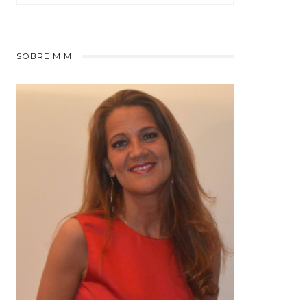
SOBRE MIM