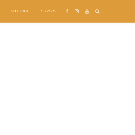
SITE CILA
CURSOS