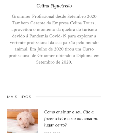
Celina Figueiredo
Grommer Profissional desde Setembro 2020
Tambem Gerente da Empresa Celina Tours ,
aproveitou o momento da quebra do turismo
devido á Pandemia Covid-19 para explorar a
vertente profissional da sua paixão pelo mundo
animal. Em Julho de 2020 tirou um Curso
profissional de Groomer obtendo o Diploma em
Setembro de 2020.
MAIS LIDOS
Como ensinar o seu Cão a
fazer xixi e coco em casa no
lugar certo?