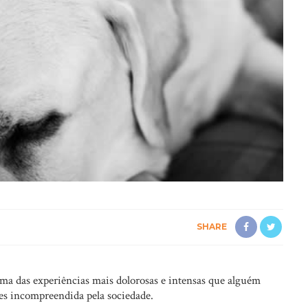
SHARE
ma das experiências mais dolorosas e intensas que alguém
zes incompreendida pela sociedade.