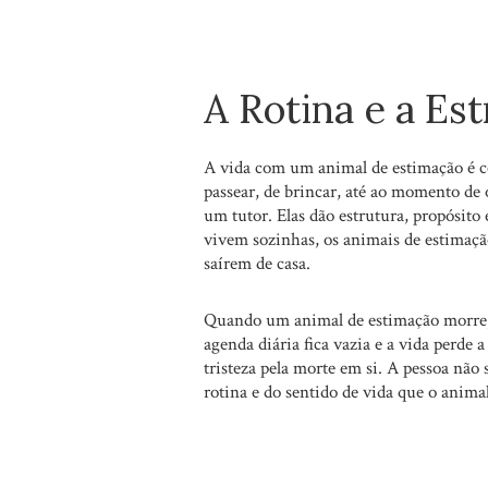
A Rotina e a Est
A vida com um animal de estimação é co
passear, de brincar, até ao momento de 
um tutor. Elas dão estrutura, propósito
vivem sozinhas, os animais de estimaçã
saírem de casa.
Quando um animal de estimação morre, t
agenda diária fica vazia e a vida perde 
tristeza pela morte em si. A pessoa não
rotina e do sentido de vida que o anima