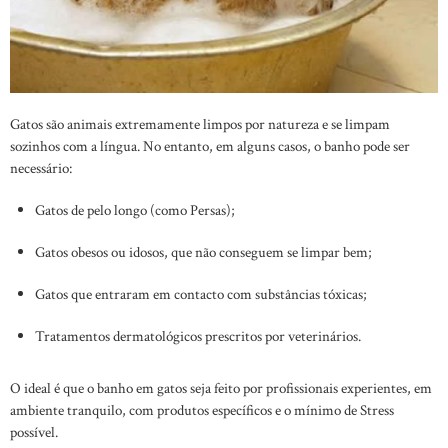
Gatos são animais extremamente limpos por natureza e se limpam
sozinhos com a língua. No entanto, em alguns casos, o banho pode ser
necessário:
Gatos de pelo longo (como Persas);
Gatos obesos ou idosos, que não conseguem se limpar bem;
Gatos que entraram em contacto com substâncias tóxicas;
Tratamentos dermatológicos prescritos por veterinários.
O ideal é que o banho em gatos seja feito por profissionais experientes, em
ambiente tranquilo, com produtos específicos e o mínimo de Stress
possível.