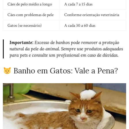
Cães de pelo médio a longo
A cada 7 a 15 dias
Cães com problemas de pele
Conforme orientação veterinária
Gatos (se necessário)
A cada 30 a 60 dias
Importante:
Excesso de banhos pode remover a proteção
natural da pele do animal. Sempre use produtos adequados
para pets e consulte um profissional em caso de dúvidas.
Banho em Gatos: Vale a Pena?