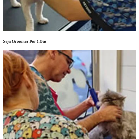
Seja Groomer Por 1 Dia