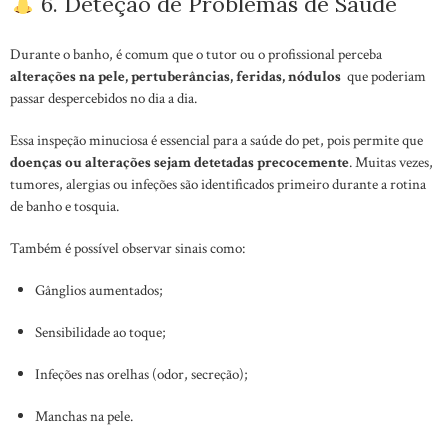
6. Deteção de Problemas de Saúde
Durante o banho, é comum que o tutor ou o profissional perceba
alterações na pele, pertuberâncias, feridas, nódulos
que poderiam
passar despercebidos no dia a dia.
Essa inspeção minuciosa é essencial para a saúde do pet, pois permite que
doenças ou alterações sejam detetadas precocemente
. Muitas vezes,
tumores, alergias ou infeções são identificados primeiro durante a rotina
de banho e tosquia.
Também é possível observar sinais como:
Gânglios aumentados;
Sensibilidade ao toque;
Infeções nas orelhas (odor, secreção);
Manchas na pele.