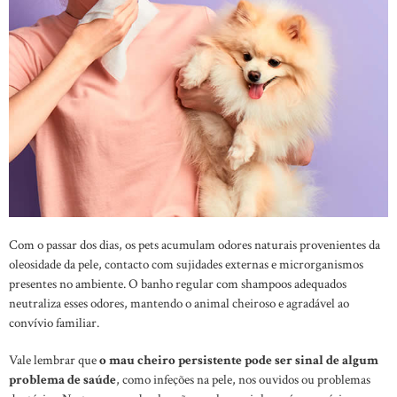
Com o passar dos dias, os pets acumulam odores naturais provenientes da
oleosidade da pele, contacto com sujidades externas e microrganismos
presentes no ambiente. O banho regular com shampoos adequados
neutraliza esses odores, mantendo o animal cheiroso e agradável ao
convívio familiar.
Vale lembrar que
o mau cheiro persistente pode ser sinal de algum
problema de saúde
, como infeções na pele, nos ouvidos ou problemas