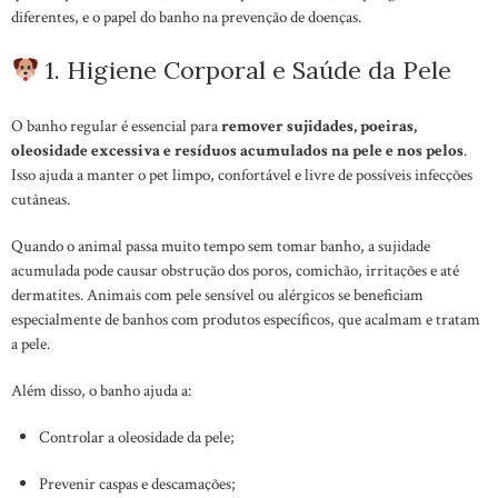
diferentes, e o papel do banho na prevenção de doenças.
1. Higiene Corporal e Saúde da Pele
O banho regular é essencial para
remover sujidades, poeiras,
oleosidade excessiva e resíduos acumulados na pele e nos pelos
.
Isso ajuda a manter o pet limpo, confortável e livre de possíveis infecções
cutâneas.
Quando o animal passa muito tempo sem tomar banho, a sujidade
acumulada pode causar obstrução dos poros, comichão, irritações e até
dermatites. Animais com pele sensível ou alérgicos se beneficiam
especialmente de banhos com produtos específicos, que acalmam e tratam
a pele.
Além disso, o banho ajuda a:
Controlar a oleosidade da pele;
Prevenir caspas e descamações;