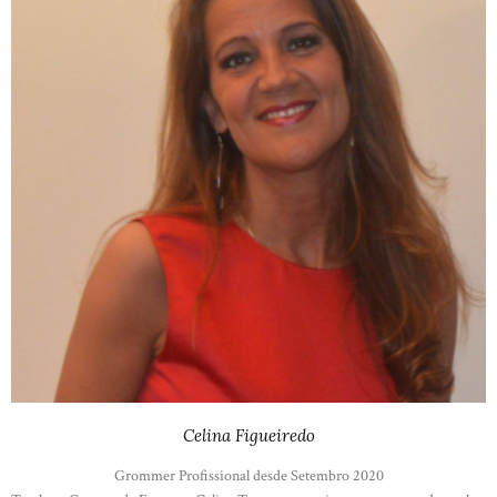
Celina Figueiredo
Grommer Profissional desde Setembro 2020