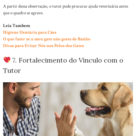
A partir dessa observação, o tutor pode procurar ajuda veterinária antes
que o quadro se agrave.
Leia Tambem
Higiene Dentária para Cães
O que fazer se o meu gato não gosta de Banho
Dicas para Evitar Nós nos Pelos dos Gatos
7. Fortalecimento do Vínculo com o
Tutor