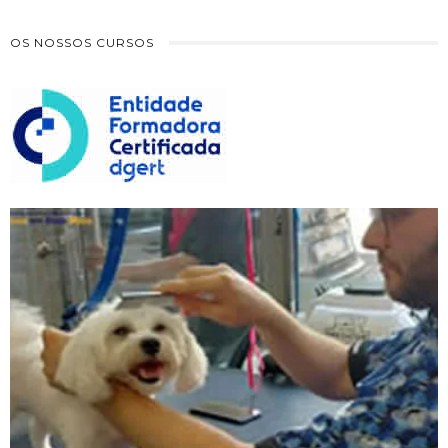
OS NOSSOS CURSOS