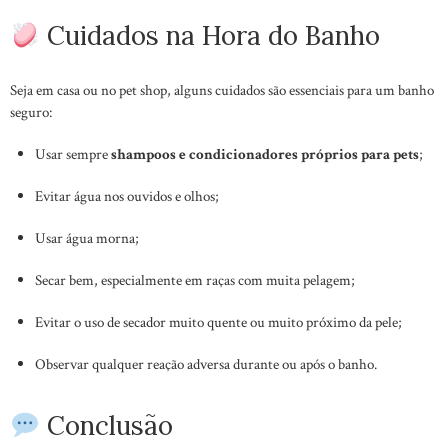
Cuidados na Hora do Banho
Seja em casa ou no pet shop, alguns cuidados são essenciais para um banho
seguro:
Usar sempre
shampoos e condicionadores próprios para pets
;
Evitar água nos ouvidos e olhos;
Usar água morna;
Secar bem, especialmente em raças com muita pelagem;
Evitar o uso de secador muito quente ou muito próximo da pele;
Observar qualquer reação adversa durante ou após o banho.
Conclusão