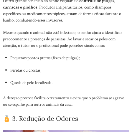
Outro grande benefício do banho regular é o
controle de pulgas,
carraças e piolhos
. Produtos antiparasitários, como shampoos
específicos ou medicamentos tópicos, atuam de forma eficaz durante o
banho, combatendo esses invasores.
Mesmo quando o animal não está infestado, o banho ajuda a identificar
precocemente a presença de parasitas. Ao lavar e secar os pelos com
atenção, o tutor ou o profissional pode perceber sinais como:
Pequenos pontos pretos (fezes de pulgas);
Feridas ou crostas;
Queda de pelo localizada.
A deteção precoce facilita o tratamento e evita que o problema se agrave
ou se espalhe para outros animais da casa.
3. Redução de Odores