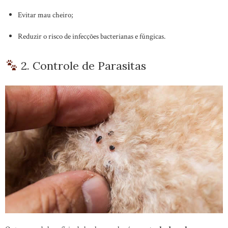
Evitar mau cheiro;
Reduzir o risco de infecções bacterianas e fúngicas.
2. Controle de Parasitas