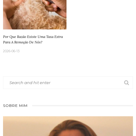
Por Que Razão Existe Uma Taxa Extra
Para A Remoção De Nós?
2026-06-13
SOBRE MIM