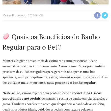
Celina Figueiredo
2025-04-08
Quais os Benefícios do Banho
Regular para o Pet?
Manter a higiene dos animais de estimação é uma responsabilidade
essencial de qualquer tutor consciente. Assim como nós, os pets também
precisam de cuidados regulares para garantir não apenas uma boa
aparência, mas, principalmente, saúde, bem-estar e qualidade de vida. Um
dos cuidados mais importantes nesse processo é o
banho regular
.
Neste artigo, vamos explorar em profundidade os
benefícios físicos,
emocionais e até sociais
de manter a rotina de banho em dia para cães e
gatos. Também abordaremos com que frequência o banho deve ser feito,
quais os produtos ideais, cuidados especiais com raças e pelagens