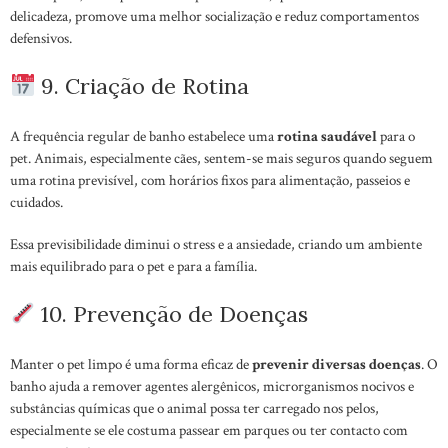
delicadeza, promove uma melhor socialização e reduz comportamentos
defensivos.
9. Criação de Rotina
A frequência regular de banho estabelece uma
rotina saudável
para o
pet. Animais, especialmente cães, sentem-se mais seguros quando seguem
uma rotina previsível, com horários fixos para alimentação, passeios e
cuidados.
Essa previsibilidade diminui o stress e a ansiedade, criando um ambiente
mais equilibrado para o pet e para a família.
10. Prevenção de Doenças
Manter o pet limpo é uma forma eficaz de
prevenir diversas doenças
. O
banho ajuda a remover agentes alergênicos, microrganismos nocivos e
substâncias químicas que o animal possa ter carregado nos pelos,
especialmente se ele costuma passear em parques ou ter contacto com