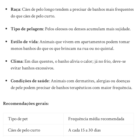
Raça
: Cães de pelo longo tendem a precisar de banhos mais frequentes
do que cães de pelo curto.
Tipo de pelagem
: Pelos oleosos ou densos acumulam mais sujidade.
Estilo de vida
: Animais que vivem em apartamentos podem tomar
menos banhos do que os que brincam na rua ou no quintal.
Clima
: Em dias quentes, o banho alivia o calor; já no frio, deve-se
evitar banhos excessivos.
Condições de saúde
: Animais com dermatites, alergias ou doenças
de pele podem precisar de banhos terapêuticos com maior frequência.
Recomendações gerais:
Tipo de pet
Frequência média recomendada
Cães de pelo curto
A cada 15 a 30 dias