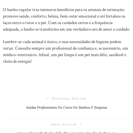
O banho regular traz inúmeros benefícios para os animais de estimação:
promove saúde, conforto, beleza, bem-estar emocional e até fortalece os
laços entre o tutor e o pet. Com os cuidados certos e a frequência
adequada, o banho se transforma em um verdadeiro ato de amor e cuidado.
Lembre-se: cada animal é único, e suas necessidades de higiene podem
variar. Consulte sempre um profissional de confiança e, se necessário, um
médico-veterinário. Afinal, um pet limpo é um pet mais feliz, saudável e
cheio de energia!
Previous Article
Saídas Profissionais Do Curso De Banhos E Tosquias
Next Article