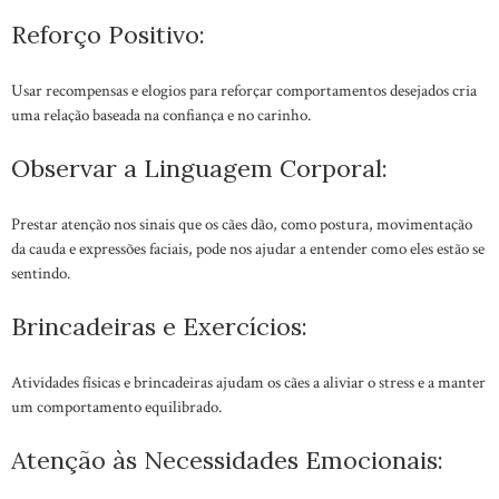
Reforço Positivo:
Usar recompensas e elogios para reforçar comportamentos desejados cria
uma relação baseada na confiança e no carinho.
Observar a Linguagem Corporal:
Prestar atenção nos sinais que os cães dão, como postura, movimentação
da cauda e expressões faciais, pode nos ajudar a entender como eles estão se
sentindo.
Brincadeiras e Exercícios:
Atividades físicas e brincadeiras ajudam os cães a aliviar o stress e a manter
um comportamento equilibrado.
Atenção às Necessidades Emocionais: