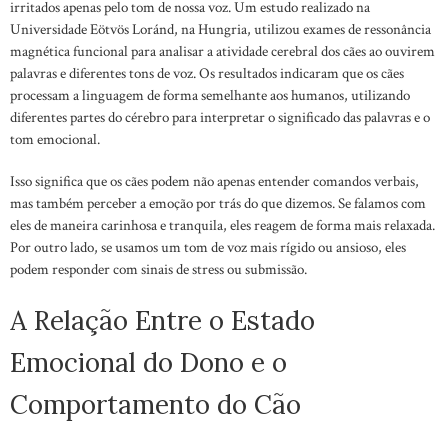
irritados apenas pelo tom de nossa voz. Um estudo realizado na
Universidade Eötvös Loránd, na Hungria, utilizou exames de ressonância
magnética funcional para analisar a atividade cerebral dos cães ao ouvirem
palavras e diferentes tons de voz. Os resultados indicaram que os cães
processam a linguagem de forma semelhante aos humanos, utilizando
diferentes partes do cérebro para interpretar o significado das palavras e o
tom emocional.
Isso significa que os cães podem não apenas entender comandos verbais,
mas também perceber a emoção por trás do que dizemos. Se falamos com
eles de maneira carinhosa e tranquila, eles reagem de forma mais relaxada.
Por outro lado, se usamos um tom de voz mais rígido ou ansioso, eles
podem responder com sinais de stress ou submissão.
A Relação Entre o Estado
Emocional do Dono e o
Comportamento do Cão