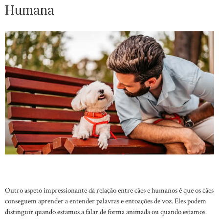
Humana
Outro aspeto impressionante da relação entre cães e humanos é que os cães
conseguem aprender a entender palavras e entoações de voz. Eles podem
distinguir quando estamos a falar de forma animada ou quando estamos