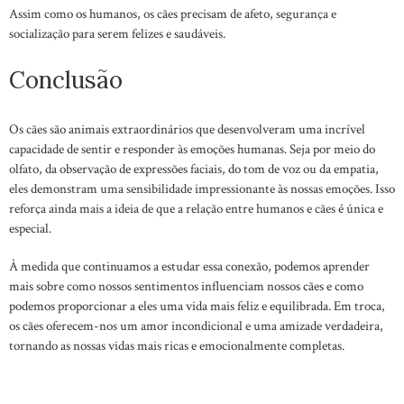
Assim como os humanos, os cães precisam de afeto, segurança e
socialização para serem felizes e saudáveis.
Conclusão
Os cães são animais extraordinários que desenvolveram uma incrível
capacidade de sentir e responder às emoções humanas. Seja por meio do
olfato, da observação de expressões faciais, do tom de voz ou da empatia,
eles demonstram uma sensibilidade impressionante às nossas emoções. Isso
reforça ainda mais a ideia de que a relação entre humanos e cães é única e
especial.
À medida que continuamos a estudar essa conexão, podemos aprender
mais sobre como nossos sentimentos influenciam nossos cães e como
podemos proporcionar a eles uma vida mais feliz e equilibrada. Em troca,
os cães oferecem-nos um amor incondicional e uma amizade verdadeira,
tornando as nossas vidas mais ricas e emocionalmente completas.