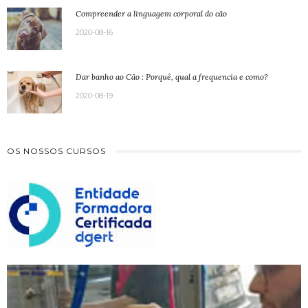
Compreender a linguagem corporal do cão
2020-08-16
Dar banho ao Cão : Porquê, qual a frequencia e como?
2020-08-19
OS NOSSOS CURSOS