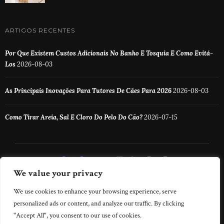
ARTIGOS RECENTES
Por Que Existem Custos Adicionais No Banho E Tosquia E Como Evitá-
Los
2026-08-03
As Principais Inovações Para Tutores De Cães Para 2026
2026-08-03
Como Tirar Areia, Sal E Cloro Do Pelo Do Cão?
2026-07-15
We value your privacy
We use cookies to enhance your browsing experience, serve
personalized ads or content, and analyze our traffic. By clicking
"Accept All", you consent to our use of cookies.