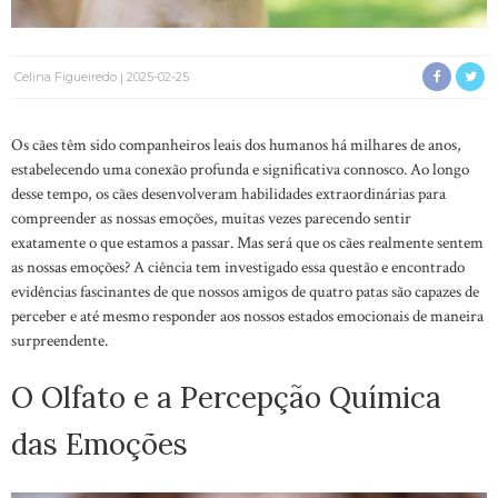
Celina Figueiredo
2025-02-25
Os cães têm sido companheiros leais dos humanos há milhares de anos,
estabelecendo uma conexão profunda e significativa connosco. Ao longo
desse tempo, os cães desenvolveram habilidades extraordinárias para
compreender as nossas emoções, muitas vezes parecendo sentir
exatamente o que estamos a passar. Mas será que os cães realmente sentem
as nossas emoções? A ciência tem investigado essa questão e encontrado
evidências fascinantes de que nossos amigos de quatro patas são capazes de
perceber e até mesmo responder aos nossos estados emocionais de maneira
surpreendente.
O Olfato e a Percepção Química
das Emoções