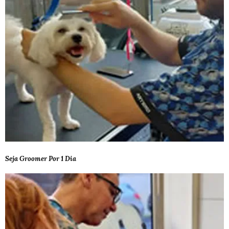
Seja Groomer Por 1 Dia