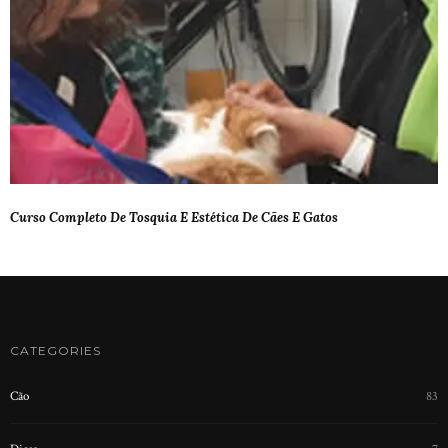
Curso Completo De Tosquia E Estética De Cães E Gatos
CATEGORIES
Cão
83