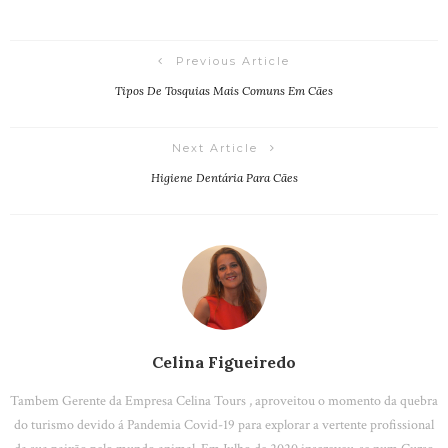
Previous Article
Tipos De Tosquias Mais Comuns Em Cães
Next Article
Higiene Dentária Para Cães
Celina Figueiredo
Tambem Gerente da Empresa Celina Tours , aproveitou o momento da quebra
do turismo devido á Pandemia Covid-19 para explorar a vertente profissional