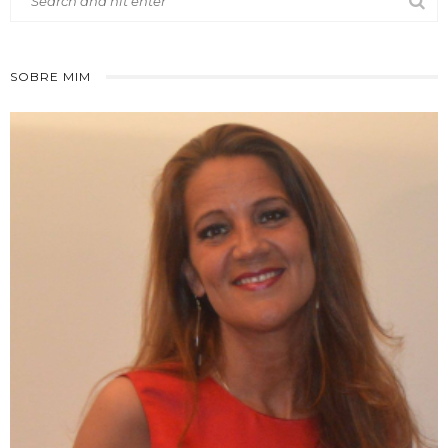
SOBRE MIM