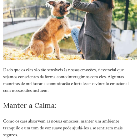
Dado que os cães são tão sensíveis às nossas emoções, é essencial que
sejamos conscientes da forma como interagimos com eles. Algumas
maneiras de melhorar a comunicação e fortalecer o vínculo emocional
com nossos cães incluem:
Manter a Calma:
Como os cães absorvem as nossas emoções, manter um ambiente
tranquilo e um tom de voz suave pode ajudá-los a se sentirem mais
seguros.