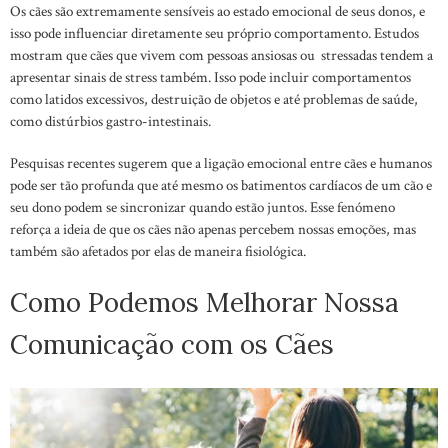
Os cães são extremamente sensíveis ao estado emocional de seus donos, e
isso pode influenciar diretamente seu próprio comportamento. Estudos
mostram que cães que vivem com pessoas ansiosas ou stressadas tendem a
apresentar sinais de stress também. Isso pode incluir comportamentos
como latidos excessivos, destruição de objetos e até problemas de saúde,
como distúrbios gastro-intestinais.
Pesquisas recentes sugerem que a ligação emocional entre cães e humanos
pode ser tão profunda que até mesmo os batimentos cardíacos de um cão e
seu dono podem se sincronizar quando estão juntos. Esse fenómeno
reforça a ideia de que os cães não apenas percebem nossas emoções, mas
também são afetados por elas de maneira fisiológica.
Como Podemos Melhorar Nossa
Comunicação com os Cães