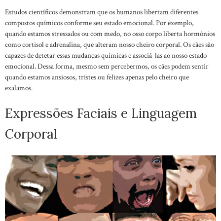
Estudos científicos demonstram que os humanos libertam diferentes
compostos químicos conforme seu estado emocional. Por exemplo,
quando estamos stressados ou com medo, no osso corpo liberta hormônios
como cortisol e adrenalina, que alteram nosso cheiro corporal. Os cães são
capazes de detetar essas mudanças químicas e associá-las ao nosso estado
emocional. Dessa forma, mesmo sem percebermos, os cães podem sentir
quando estamos ansiosos, tristes ou felizes apenas pelo cheiro que
exalamos.
Expressões Faciais e Linguagem
Corporal