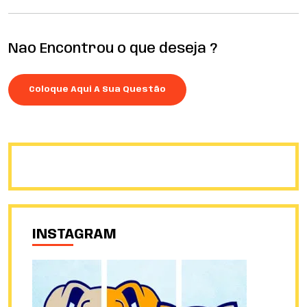
Nao Encontrou o que deseja ?
Coloque Aqui A Sua Questão
INSTAGRAM