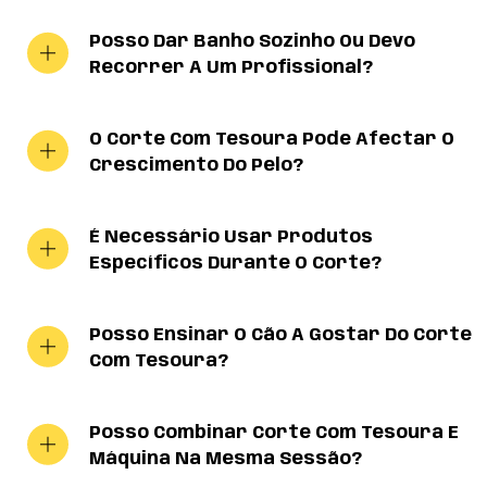
Posso Dar Banho Sozinho Ou Devo
Recorrer A Um Profissional?
O Corte Com Tesoura Pode Afectar O
Crescimento Do Pelo?
É Necessário Usar Produtos
Específicos Durante O Corte?
Posso Ensinar O Cão A Gostar Do Corte
Com Tesoura?
Posso Combinar Corte Com Tesoura E
Máquina Na Mesma Sessão?