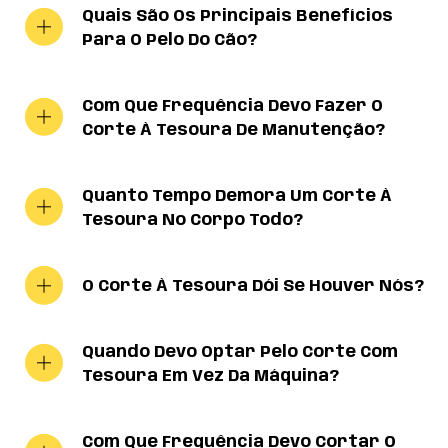
Quais São Os Principais Benefícios
Para O Pelo Do Cão?
Com Que Frequência Devo Fazer O
Corte À Tesoura De Manutenção?
Quanto Tempo Demora Um Corte À
Tesoura No Corpo Todo?
O Corte À Tesoura Dói Se Houver Nós?
Quando Devo Optar Pelo Corte Com
Tesoura Em Vez Da Máquina?
Com Que Frequência Devo Cortar O