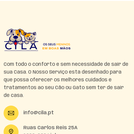
Com todo o conforto e sem necessidade de sair de
sua Casa. O Nosso Serviço está desenhado para
que possa oferecer os melhores cuidados e
tratamentos ao seu Cão ou Gato sem ter de sair
de casa.
info@cila.pt
Ruas Carlos Reis 25A