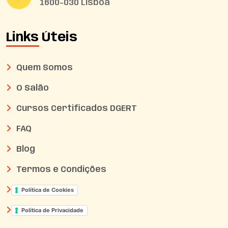
1600-030 Lisboa
Links Úteis
Quem Somos
O Salão
Cursos Certificados DGERT
FAQ
Blog
Termos e Condições
Política de Cookies
Política de Privacidade