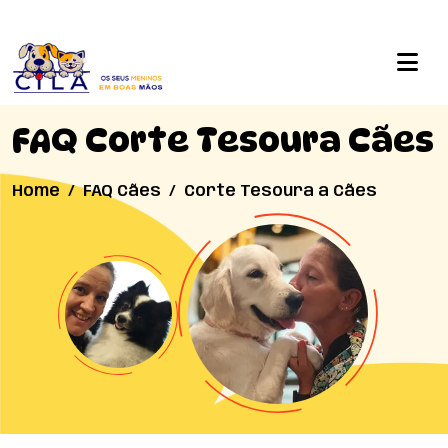
FAQ Corte Tesoura Cães
Home
FAQ Cães
Corte Tesoura a Cães