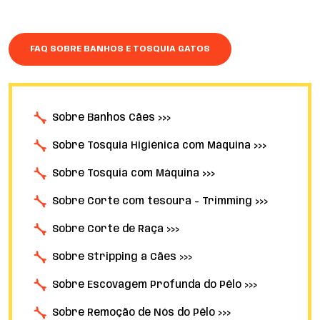
FAQ SOBRE BANHOS E TOSQUIA GATOS
Sobre Banhos Cães >>>
Sobre Tosquia Higiénica com Máquina >>>
Sobre Tosquia com Máquina >>>
Sobre Corte com tesoura - Trimming >>>
Sobre Corte de Raça >>>
Sobre Stripping a Cães >>>
Sobre Escovagem Profunda do Pêlo >>>
Sobre Remoção de Nós do Pêlo >>>