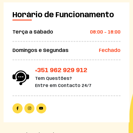
Horário de Funcionamento
Terça a Sábado
08:00 - 18:00
Domingos e Segundas
Fechado
+351 962 929 912
Tem Questões?
Entre em Contacto 24/7