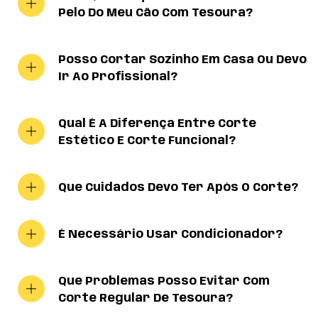
Pelo Do Meu Cão Com Tesoura?
Posso Cortar Sozinho Em Casa Ou Devo
Ir Ao Profissional?
Qual É A Diferença Entre Corte
Estético E Corte Funcional?
Que Cuidados Devo Ter Após O Corte?
É Necessário Usar Condicionador?
Que Problemas Posso Evitar Com
Corte Regular De Tesoura?