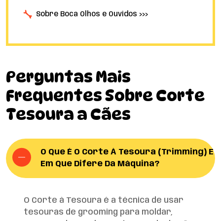
Sobre Boca Olhos e Ouvidos >>>
Perguntas Mais
Frequentes Sobre Corte
Tesoura a Cães
O Que É O Corte À Tesoura (Trimming) E
Em Que Difere Da Máquina?
O Corte à Tesoura é a técnica de usar
tesouras de grooming para moldar,