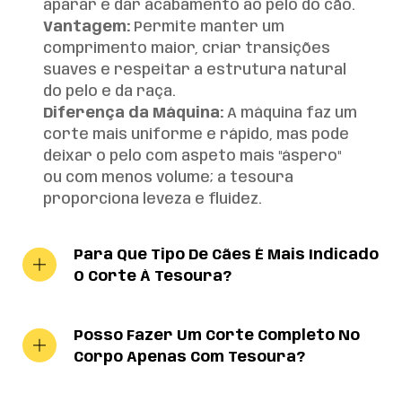
aparar e dar acabamento ao pelo do cão.
Vantagem:
Permite manter um
comprimento maior, criar transições
suaves e respeitar a estrutura natural
do pelo e da raça.
Diferença da Máquina:
A máquina faz um
corte mais uniforme e rápido, mas pode
deixar o pelo com aspeto mais "áspero"
ou com menos volume; a tesoura
proporciona leveza e fluidez.
Para Que Tipo De Cães É Mais Indicado
O Corte À Tesoura?
Posso Fazer Um Corte Completo No
Corpo Apenas Com Tesoura?