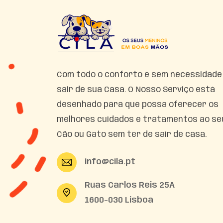
Com todo o conforto e sem necessidade
sair de sua Casa. O Nosso Serviço está
desenhado para que possa oferecer os
melhores cuidados e tratamentos ao se
Cão ou Gato sem ter de sair de casa.
info@cila.pt
Ruas Carlos Reis 25A
1600-030 Lisboa