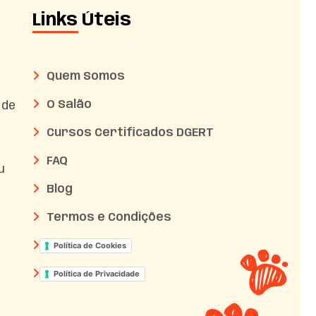
Links Úteis
Quem Somos
O Salão
 de
Cursos Certificados DGERT
FAQ
u
Blog
Termos e Condições
Política de Cookies
Política de Privacidade