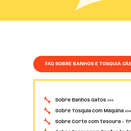
FAQ SOBRE BANHOS E TOSQUIA CÃ
Sobre Banhos Gatos >>>
Sobre Tosquia com Máquina >>>
Sobre Corte com tesoura - Tr