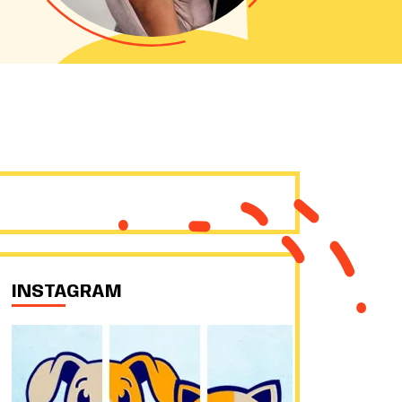
INSTAGRAM