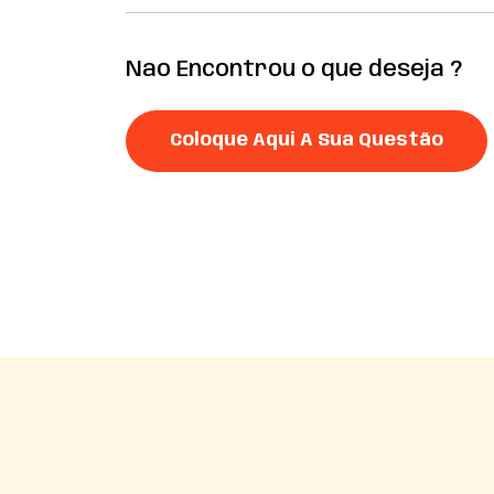
Nao Encontrou o que deseja ?
Coloque Aqui A Sua Questão