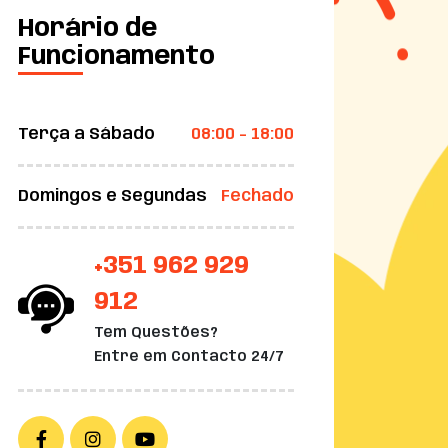
Horário de
Funcionamento
Terça a Sábado
08:00 - 18:00
Domingos e Segundas
Fechado
+351 962 929
912
Tem Questões?
Entre em Contacto 24/7